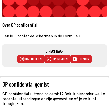
Over GP confidential
Een blik achter de schermen in de Formule 1.
DIRECT NAAR
UITZENDINGEN
TERUGKIJKEN
STREAMEN
GP confidential gemist
GP confidential uitzending gemist? Bekijk hieronder welke
recente uitzendingen er zijn geweest en of je ze kunt
terugkijken.