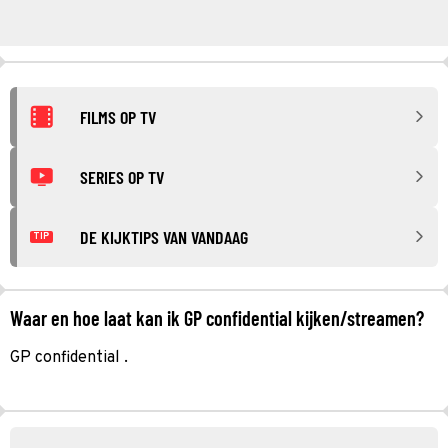
FILMS OP TV
SERIES OP TV
DE KIJKTIPS VAN VANDAAG
TIP
Waar en hoe laat kan ik GP confidential kijken/streamen?
GP confidential .