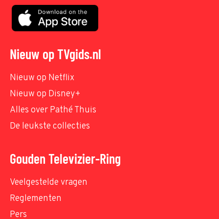
Nieuw op TVgids.nl
Nieuw op Netflix
Nieuw op Disney+
Alles over Pathé Thuis
De leukste collecties
Gouden Televizier-Ring
Veelgestelde vragen
Reglementen
Pers