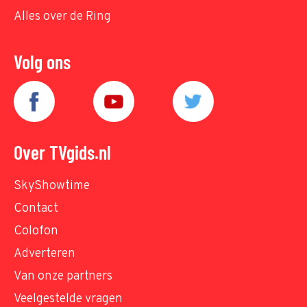
Alles over de Ring
Volg ons
Over TVgids.nl
SkyShowtime
Contact
Colofon
Adverteren
Van onze partners
Veelgestelde vragen