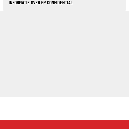
INFORMATIE OVER GP CONFIDENTIAL