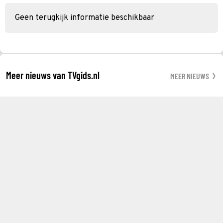
Geen terugkijk informatie beschikbaar
Meer nieuws van TVgids.nl
MEER NIEUWS