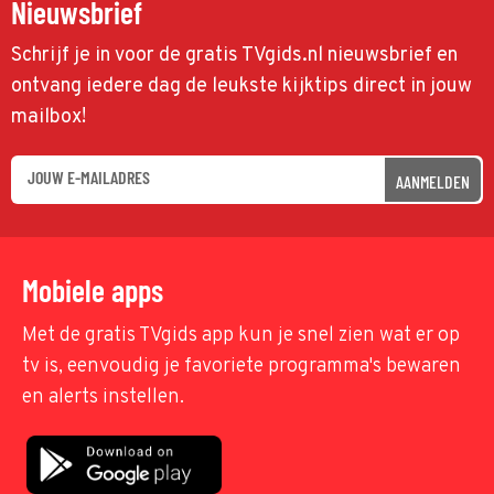
Nieuwsbrief
Schrijf je in voor de gratis TVgids.nl nieuwsbrief en
ontvang iedere dag de leukste kijktips direct in jouw
mailbox!
AANMELDEN
Mobiele apps
Met de gratis TVgids app kun je snel zien wat er op
tv is, eenvoudig je favoriete programma's bewaren
en alerts instellen.