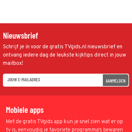
Nieuwsbrief
Schrijf je in voor de gratis TVgids.nl nieuwsbrief en
ontvang iedere dag de leukste kijktips direct in jouw
mailbox!
AANMELDEN
Mobiele apps
Met de gratis TVgids app kun je snel zien wat er op
tv is, eenvoudig je favoriete programma's bewaren