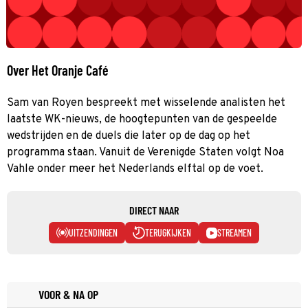
Over Het Oranje Café
Sam van Royen bespreekt met wisselende analisten het
laatste WK-nieuws, de hoogtepunten van de gespeelde
wedstrijden en de duels die later op de dag op het
programma staan. Vanuit de Verenigde Staten volgt Noa
Vahle onder meer het Nederlands elftal op de voet.
DIRECT NAAR
UITZENDINGEN
TERUGKIJKEN
STREAMEN
VOOR & NA OP