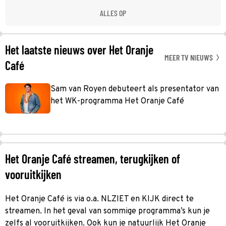
ALLES OP
Het laatste nieuws over Het Oranje
MEER TV NIEUWS
Café
Sam van Royen debuteert als presentator van
het WK-programma Het Oranje Café
Het Oranje Café streamen, terugkijken of
vooruitkijken
Het Oranje Café is via o.a. NLZIET en KIJK direct te
streamen. In het geval van sommige programma’s kun je
zelfs al vooruitkijken. Ook kun je natuurlijk Het Oranje