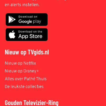
en alerts instellen.
Nieuw op TVgids.nl
Nieuw op Netflix
Nieuw op Disney+
Alles over Pathé Thuis
De leukste collecties
Gouden Televizier-Ring