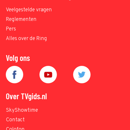
Veelgestelde vragen
Reglementen
Pers
Alles over de Ring
Volg ons
Over TVgids.nl
SkyShowtime
Contact
Colofon