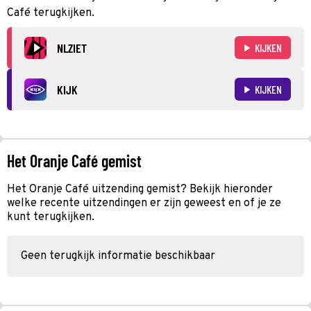
Café terugkijken.
NLZIET
KIJKEN
KIJK
KIJKEN
Het Oranje Café gemist
Het Oranje Café uitzending gemist? Bekijk hieronder
welke recente uitzendingen er zijn geweest en of je ze
kunt terugkijken.
Geen terugkijk informatie beschikbaar