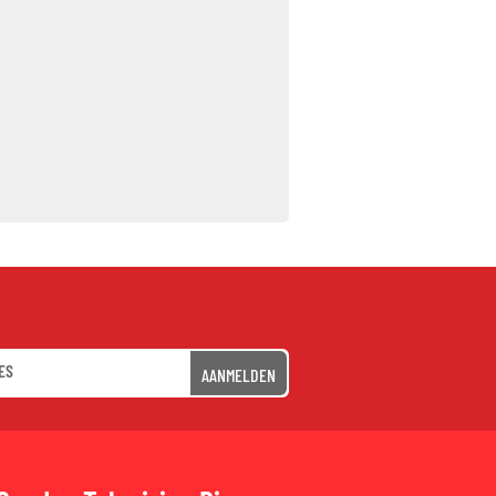
AANMELDEN