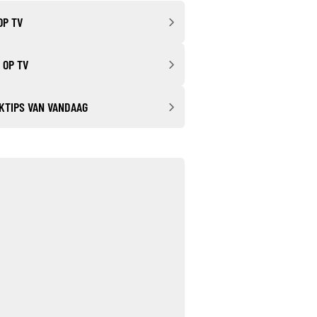
OP TV
 OP TV
KTIPS VAN VANDAAG