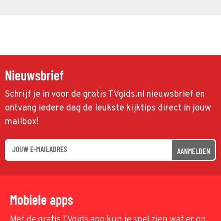
Nieuwsbrief
Schrijf je in voor de gratis TVgids.nl nieuwsbrief en
ontvang iedere dag de leukste kijktips direct in jouw
mailbox!
AANMELDEN
Mobiele apps
Met de gratis TVgids app kun je snel zien wat er op