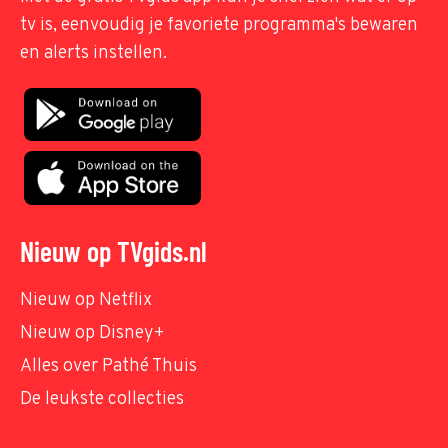
tv is, eenvoudig je favoriete programma's bewaren
en alerts instellen.
Nieuw op TVgids.nl
Nieuw op Netflix
Nieuw op Disney+
Alles over Pathé Thuis
De leukste collecties