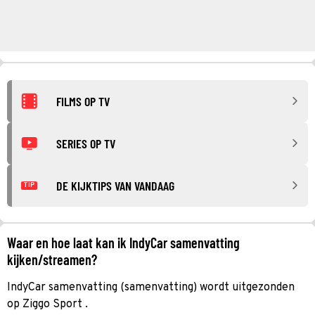
FILMS OP TV
SERIES OP TV
DE KIJKTIPS VAN VANDAAG
TIP
Waar en hoe laat kan ik IndyCar samenvatting
kijken/streamen?
IndyCar samenvatting (samenvatting) wordt uitgezonden
op Ziggo Sport .