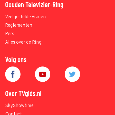
Gouden Televizier-Ring
Veelgestelde vragen
Reglementen
Pers
Alles over de Ring
Volg ons
Over TVgids.nl
SkyShowtime
Contact