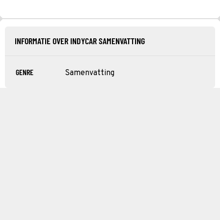
INFORMATIE OVER INDYCAR SAMENVATTING
GENRE
Samenvatting