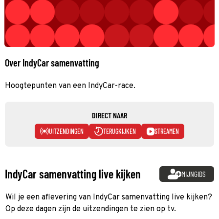
Over IndyCar samenvatting
Hoogtepunten van een IndyCar-race.
DIRECT NAAR
UITZENDINGEN
TERUGKIJKEN
STREAMEN
IndyCar samenvatting live kijken
MIJNGIDS
Wil je een aflevering van IndyCar samenvatting live kijken?
Op deze dagen zijn de uitzendingen te zien op tv.