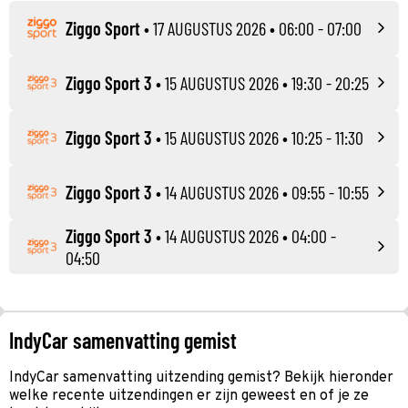
Ziggo Sport
•
17 AUGUSTUS 2026
• 06:00 - 07:00
Ziggo Sport 3
•
15 AUGUSTUS 2026
• 19:30 - 20:25
Ziggo Sport 3
•
15 AUGUSTUS 2026
• 10:25 - 11:30
Ziggo Sport 3
•
14 AUGUSTUS 2026
• 09:55 - 10:55
Ziggo Sport 3
•
14 AUGUSTUS 2026
• 04:00 -
04:50
IndyCar samenvatting gemist
IndyCar samenvatting uitzending gemist? Bekijk hieronder
welke recente uitzendingen er zijn geweest en of je ze