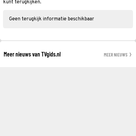
kunt terugkijken.
Geen terugkijk informatie beschikbaar
Meer nieuws van TVgids.nl
MEER NIEUWS