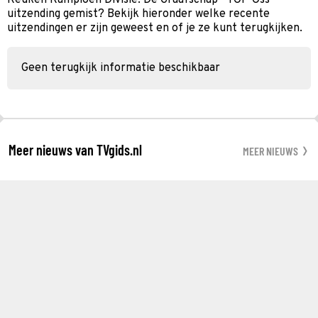
uitzending gemist? Bekijk hieronder welke recente
uitzendingen er zijn geweest en of je ze kunt terugkijken.
Geen terugkijk informatie beschikbaar
Meer nieuws van TVgids.nl
MEER NIEUWS