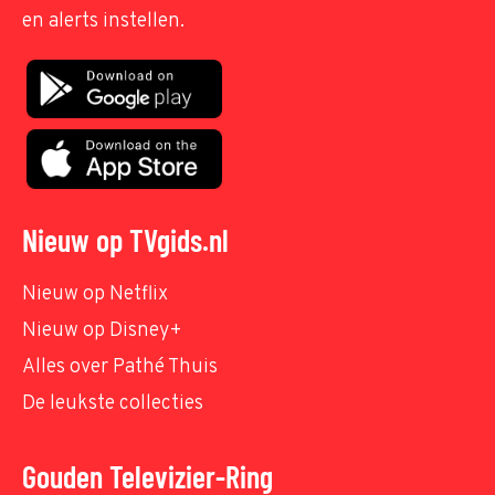
en alerts instellen.
Nieuw op TVgids.nl
Nieuw op Netflix
Nieuw op Disney+
Alles over Pathé Thuis
De leukste collecties
Gouden Televizier-Ring