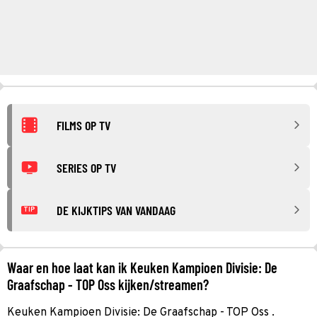
FILMS OP TV
SERIES OP TV
DE KIJKTIPS VAN VANDAAG
TIP
Waar en hoe laat kan ik Keuken Kampioen Divisie: De
Graafschap - TOP Oss kijken/streamen?
Keuken Kampioen Divisie: De Graafschap - TOP Oss .