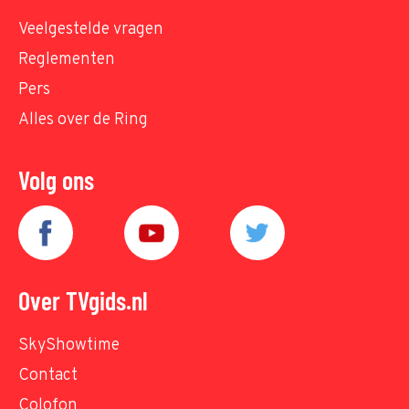
Veelgestelde vragen
Reglementen
Pers
Alles over de Ring
Volg ons
Over TVgids.nl
SkyShowtime
Contact
Colofon