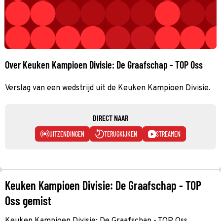
Over Keuken Kampioen Divisie: De Graafschap - TOP Oss
Verslag van een wedstrijd uit de Keuken Kampioen Divisie.
DIRECT NAAR
UITZENDINGEN
TERUGKIJKEN
STREAMEN
Keuken Kampioen Divisie: De Graafschap - TOP
Oss gemist
Keuken Kampioen Divisie: De Graafschap - TOP Oss