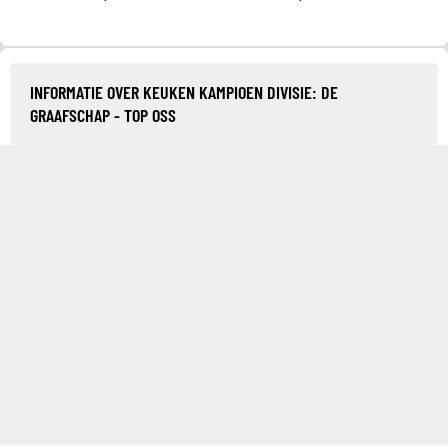
INFORMATIE OVER KEUKEN KAMPIOEN DIVISIE: DE
GRAAFSCHAP - TOP OSS