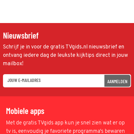
Nieuwsbrief
Schrijf je in voor de gratis TVgids.nl nieuwsbrief en
ontvang iedere dag de leukste kijktips direct in jouw
mailbox!
AANMELDEN
Mobiele apps
Met de gratis TVgids app kun je snel zien wat er op
tv is, eenvoudig je favoriete programma's bewaren