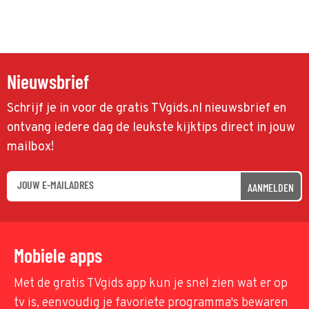
Nieuwsbrief
Schrijf je in voor de gratis TVgids.nl nieuwsbrief en
ontvang iedere dag de leukste kijktips direct in jouw
mailbox!
AANMELDEN
Mobiele apps
Met de gratis TVgids app kun je snel zien wat er op
tv is, eenvoudig je favoriete programma's bewaren