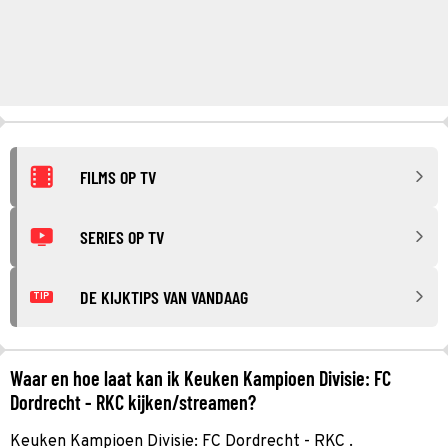
FILMS OP TV
SERIES OP TV
DE KIJKTIPS VAN VANDAAG
TIP
Waar en hoe laat kan ik Keuken Kampioen Divisie: FC
Dordrecht - RKC kijken/streamen?
Keuken Kampioen Divisie: FC Dordrecht - RKC .