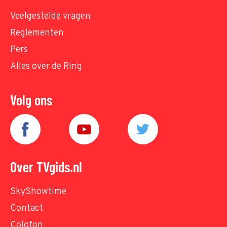
Veelgestelde vragen
Reglementen
Pers
Alles over de Ring
Volg ons
Over TVgids.nl
SkyShowtime
Contact
Colofon