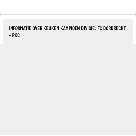
INFORMATIE OVER KEUKEN KAMPIOEN DIVISIE: FC DORDRECHT
- RKC