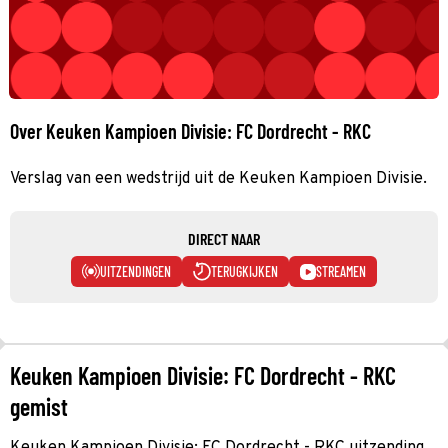
Over Keuken Kampioen Divisie: FC Dordrecht - RKC
Verslag van een wedstrijd uit de Keuken Kampioen Divisie.
DIRECT NAAR
UITZENDINGEN
TERUGKIJKEN
STREAMEN
Keuken Kampioen Divisie: FC Dordrecht - RKC
gemist
Keuken Kampioen Divisie: FC Dordrecht - RKC uitzending