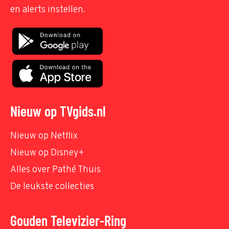
en alerts instellen.
Nieuw op TVgids.nl
Nieuw op Netflix
Nieuw op Disney+
Alles over Pathé Thuis
De leukste collecties
Gouden Televizier-Ring