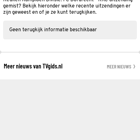
gemist? Bekijk hieronder welke recente uitzendingen er
zijn geweest en of je ze kunt terugkijken.
Geen terugkijk informatie beschikbaar
Meer nieuws van TVgids.nl
MEER NIEUWS