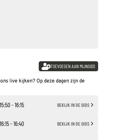
TOEVOEGEN AAN MIJNGIDS
ions live kijken? Op deze dagen zijn de
15:50 - 16:15
BEKIJK IN DE GIDS
16:15 - 16:40
BEKIJK IN DE GIDS