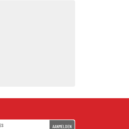
AANMELDEN