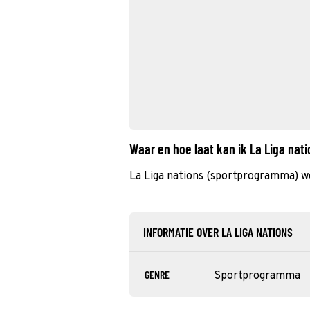
Waar en hoe laat kan ik La Liga nat
La Liga nations (sportprogramma) w
INFORMATIE OVER LA LIGA NATIONS
GENRE
Sportprogramma