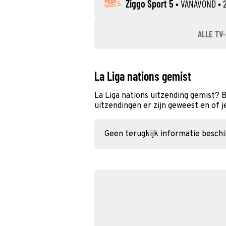
Ziggo Sport 5
•
VANAVOND
• 2
ALLE TV-
La Liga nations gemist
La Liga nations uitzending gemist? 
uitzendingen er zijn geweest en of j
Geen terugkijk informatie besch