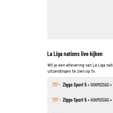
La Liga nations live kijken
Wil je een aflevering van La Liga nat
uitzendingen te zien op tv.
Ziggo Sport 5
•
VANMIDDAG
• 
Ziggo Sport 5
•
VANMIDDAG
• 