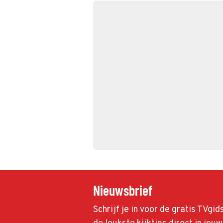
Nieuwsbrief
Schrijf je in voor de gratis TVgi