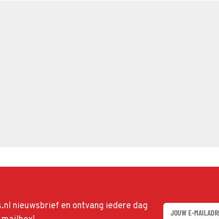
ds.nl nieuwsbrief en ontvang iedere dag