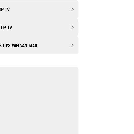
OP TV
 OP TV
KTIPS VAN VANDAAG