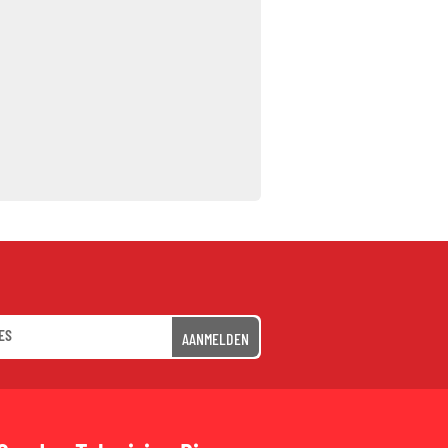
AANMELDEN