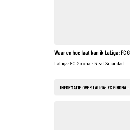
Waar en hoe laat kan ik LaLiga: FC 
LaLiga: FC Girona - Real Sociedad .
INFORMATIE OVER LALIGA: FC GIRONA 