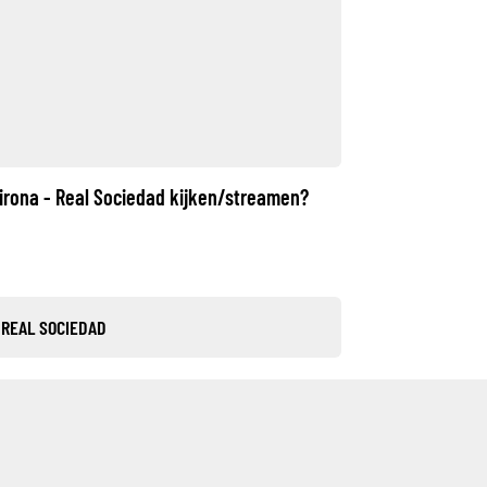
Girona - Real Sociedad kijken/streamen?
- REAL SOCIEDAD