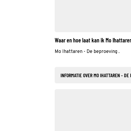
Waar en hoe laat kan ik Mo Ihattar
Mo Ihattaren - De beproeving .
INFORMATIE OVER MO IHATTAREN - DE