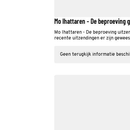
Mo Ihattaren - De beproeving 
Mo Ihattaren - De beproeving uitze
recente uitzendingen er zijn geweest
Geen terugkijk informatie besch