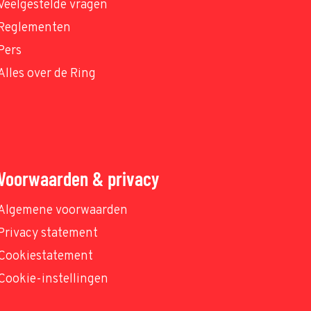
Veelgestelde vragen
Reglementen
Pers
Alles over de Ring
Voorwaarden & privacy
Algemene voorwaarden
Privacy statement
Cookiestatement
Cookie-instellingen