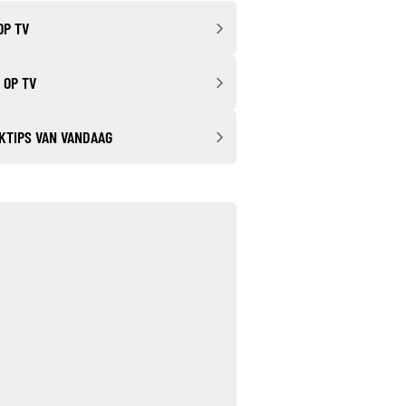
OP TV
 OP TV
KTIPS VAN VANDAAG