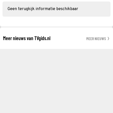
Geen terugkijk informatie beschikbaar
Meer nieuws van TVgids.nl
MEER NIEUWS