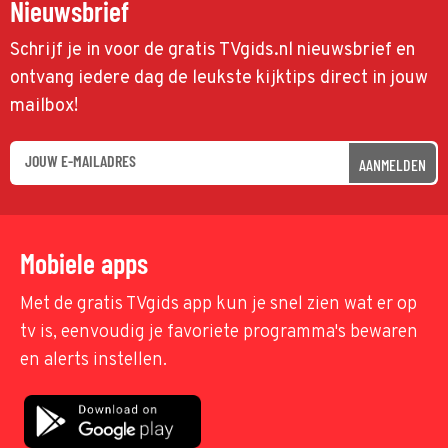
Nieuwsbrief
Schrijf je in voor de gratis TVgids.nl nieuwsbrief en
ontvang iedere dag de leukste kijktips direct in jouw
mailbox!
AANMELDEN
Mobiele apps
Met de gratis TVgids app kun je snel zien wat er op
tv is, eenvoudig je favoriete programma's bewaren
en alerts instellen.