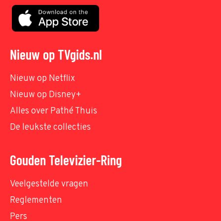
Nieuw op TVgids.nl
Nieuw op Netflix
Nieuw op Disney+
Alles over Pathé Thuis
De leukste collecties
Gouden Televizier-Ring
Veelgestelde vragen
Reglementen
Pers