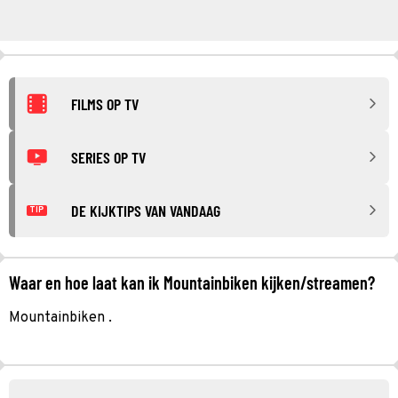
FILMS OP TV
SERIES OP TV
DE KIJKTIPS VAN VANDAAG
TIP
Waar en hoe laat kan ik Mountainbiken kijken/streamen?
Mountainbiken .