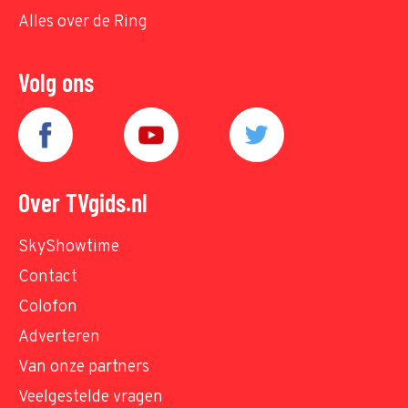
Alles over de Ring
Volg ons
Over TVgids.nl
SkyShowtime
Contact
Colofon
Adverteren
Van onze partners
Veelgestelde vragen