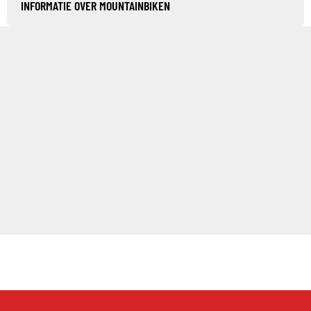
INFORMATIE OVER MOUNTAINBIKEN