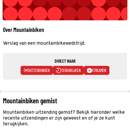
Over Mountainbiken
Verslag van een mountainbikewedstrijd.
DIRECT NAAR
UITZENDINGEN
TERUGKIJKEN
STREAMEN
Mountainbiken gemist
Mountainbiken uitzending gemist? Bekijk hieronder welke
recente uitzendingen er zijn geweest en of je ze kunt
terugkijken.