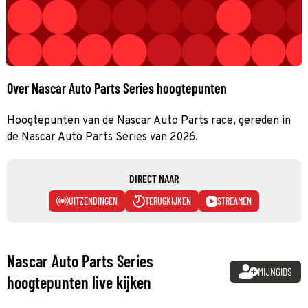
Over Nascar Auto Parts Series hoogtepunten
Hoogtepunten van de Nascar Auto Parts race, gereden in
de Nascar Auto Parts Series van 2026.
DIRECT NAAR
UITZENDINGEN
TERUGKIJKEN
STREAMEN
Nascar Auto Parts Series
MIJNGIDS
hoogtepunten live kijken