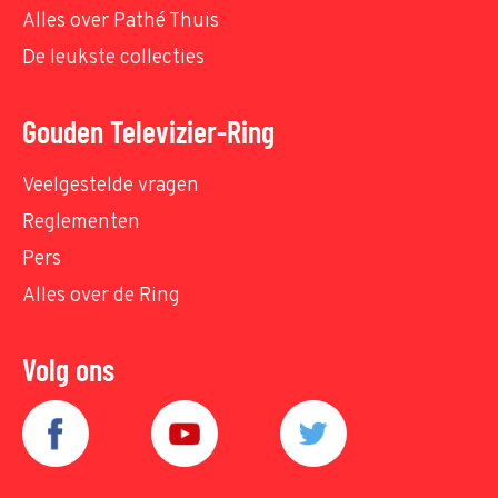
Alles over Pathé Thuis
De leukste collecties
Gouden Televizier-Ring
Veelgestelde vragen
Reglementen
Pers
Alles over de Ring
Volg ons