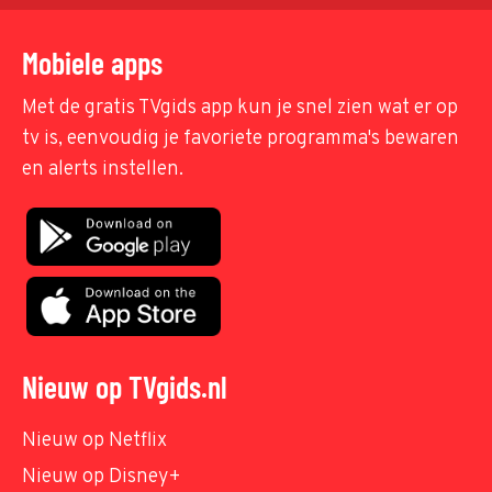
Mobiele apps
Met de gratis TVgids app kun je snel zien wat er op
tv is, eenvoudig je favoriete programma's bewaren
en alerts instellen.
Nieuw op TVgids.nl
Nieuw op Netflix
Nieuw op Disney+