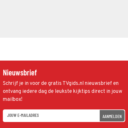
Nieuwsbrief
Schrijf je in voor de gratis TVgids.nl nieuwsbrief en
ontvang iedere dag de leukste kijktips direct in jouw
mailbox!
AANMELDEN