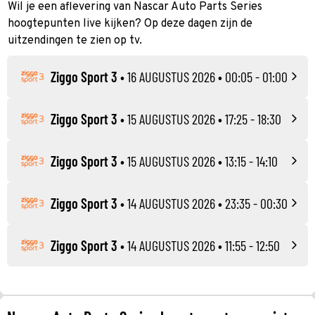
Wil je een aflevering van Nascar Auto Parts Series
hoogtepunten live kijken? Op deze dagen zijn de
uitzendingen te zien op tv.
Ziggo Sport 3
•
16 AUGUSTUS 2026
• 00:05 - 01:00
Ziggo Sport 3
•
15 AUGUSTUS 2026
• 17:25 - 18:30
Ziggo Sport 3
•
15 AUGUSTUS 2026
• 13:15 - 14:10
Ziggo Sport 3
•
14 AUGUSTUS 2026
• 23:35 - 00:30
Ziggo Sport 3
•
14 AUGUSTUS 2026
• 11:55 - 12:50