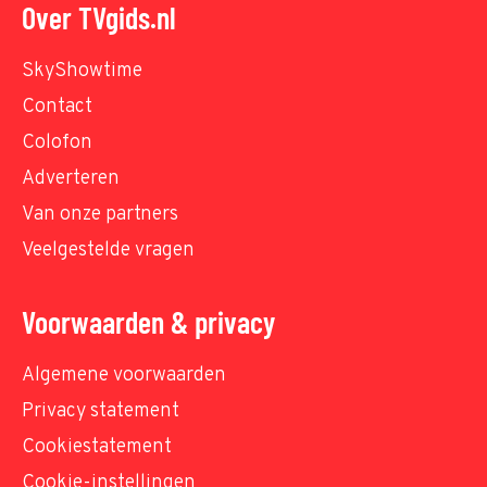
Over TVgids.nl
SkyShowtime
Contact
Colofon
Adverteren
Van onze partners
Veelgestelde vragen
Voorwaarden & privacy
Algemene voorwaarden
Privacy statement
Cookiestatement
Cookie-instellingen