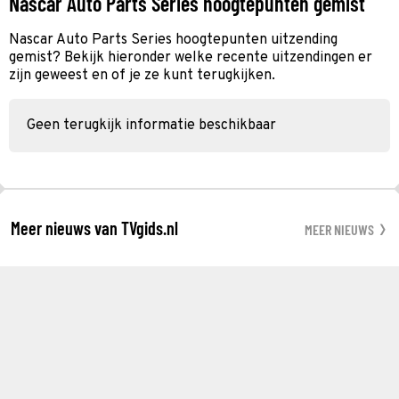
Nascar Auto Parts Series hoogtepunten gemist
Nascar Auto Parts Series hoogtepunten uitzending
gemist? Bekijk hieronder welke recente uitzendingen er
zijn geweest en of je ze kunt terugkijken.
Geen terugkijk informatie beschikbaar
Meer nieuws van TVgids.nl
MEER NIEUWS