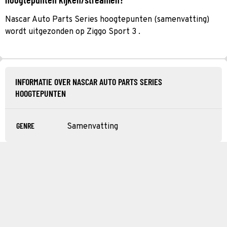
Nascar Auto Parts Series hoogtepunten (samenvatting)
wordt uitgezonden op Ziggo Sport 3 .
INFORMATIE OVER NASCAR AUTO PARTS SERIES
HOOGTEPUNTEN
GENRE
Samenvatting