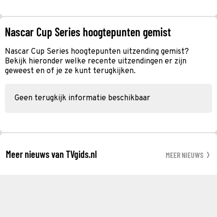
Nascar Cup Series hoogtepunten gemist
Nascar Cup Series hoogtepunten uitzending gemist?
Bekijk hieronder welke recente uitzendingen er zijn
geweest en of je ze kunt terugkijken.
Geen terugkijk informatie beschikbaar
Meer nieuws van TVgids.nl
MEER NIEUWS