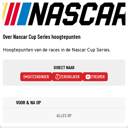
Over Nascar Cup Series hoogtepunten
Hoogtepunten van de races in de Nascar Cup Series.
DIRECT NAAR
UITZENDINGEN
TERUGKIJKEN
STREAMEN
VOOR & NA OP
ALLES OP