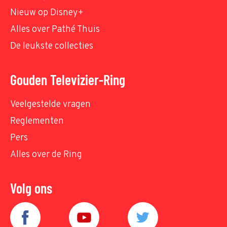
Nieuw op Disney+
Alles over Pathé Thuis
De leukste collecties
Gouden Televizier-Ring
Veelgestelde vragen
Reglementen
Pers
Alles over de Ring
Volg ons