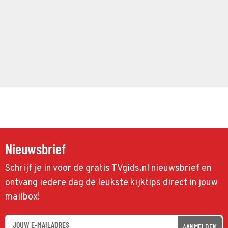
Nieuwsbrief
Schrijf je in voor de gratis TVgids.nl nieuwsbrief en
ontvang iedere dag de leukste kijktips direct in jouw
mailbox!
AANMELDEN