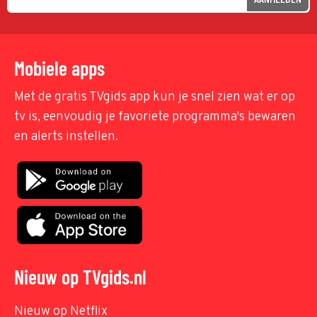
Mobiele apps
Met de gratis TVgids app kun je snel zien wat er op
tv is, eenvoudig je favoriete programma's bewaren
en alerts instellen.
Nieuw op TVgids.nl
Nieuw op Netflix