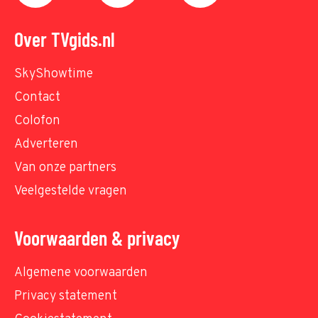
Over TVgids.nl
SkyShowtime
Contact
Colofon
Adverteren
Van onze partners
Veelgestelde vragen
Voorwaarden & privacy
Algemene voorwaarden
Privacy statement