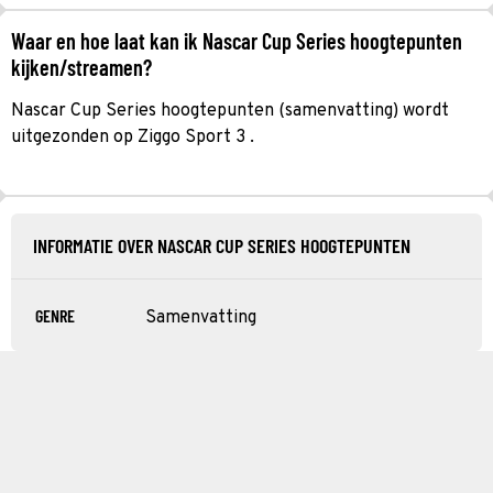
Waar en hoe laat kan ik Nascar Cup Series hoogtepunten
kijken/streamen?
Nascar Cup Series hoogtepunten (samenvatting) wordt
uitgezonden op Ziggo Sport 3 .
INFORMATIE OVER NASCAR CUP SERIES HOOGTEPUNTEN
GENRE
Samenvatting