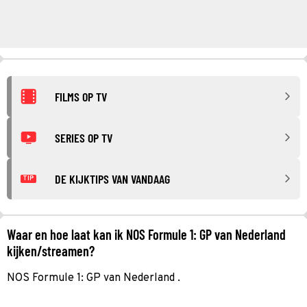
FILMS OP TV
SERIES OP TV
DE KIJKTIPS VAN VANDAAG
TIP
Waar en hoe laat kan ik NOS Formule 1: GP van Nederland
kijken/streamen?
NOS Formule 1: GP van Nederland .