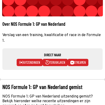
Over NOS Formule 1: GP van Nederland
Verslag van een training, kwalificatie of race in de Formule
1.
DIRECT NAAR
UITZENDINGEN
TERUGKIJKEN
STREAMEN
NOS Formule 1: GP van Nederland gemist
NOS Formule 1: GP van Nederland uitzending gemist?
Bekijk hieronder welke recente uitzendingen er zijn