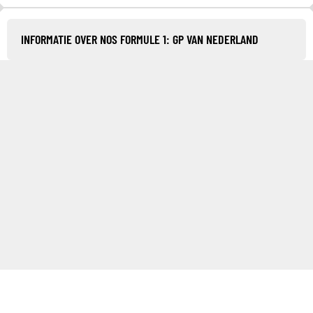
INFORMATIE OVER NOS FORMULE 1: GP VAN NEDERLAND