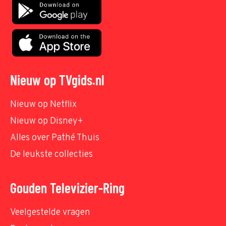
Nieuw op TVgids.nl
Nieuw op Netflix
Nieuw op Disney+
Alles over Pathé Thuis
De leukste collecties
Gouden Televizier-Ring
Veelgestelde vragen