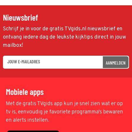
Nieuwsbrief
Schrijf je in voor de gratis TVgids.nl nieuwsbrief en
ontvang iedere dag de leukste kijktips direct in jouw
mailbox!
AANMELDEN
Mobiele apps
Met de gratis TVgids app kun je snel zien wat er op
tv is, eenvoudig je favoriete programma's bewaren
en alerts instellen.