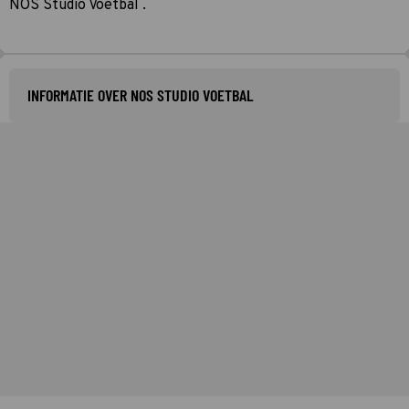
NOS Studio Voetbal .
INFORMATIE OVER NOS STUDIO VOETBAL