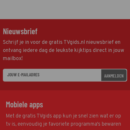
Nieuwsbrief
Schrijf je in voor de gratis TVgids.nl nieuwsbrief en
ontvang iedere dag de leukste kijktips direct in jouw
mailbox!
AANMELDEN
Mobiele apps
Met de gratis TVgids app kun je snel zien wat er op
tv is, eenvoudig je favoriete programma's bewaren