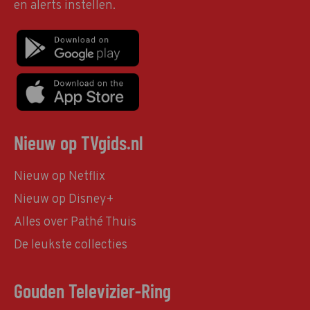
en alerts instellen.
Nieuw op TVgids.nl
Nieuw op Netflix
Nieuw op Disney+
Alles over Pathé Thuis
De leukste collecties
Gouden Televizier-Ring