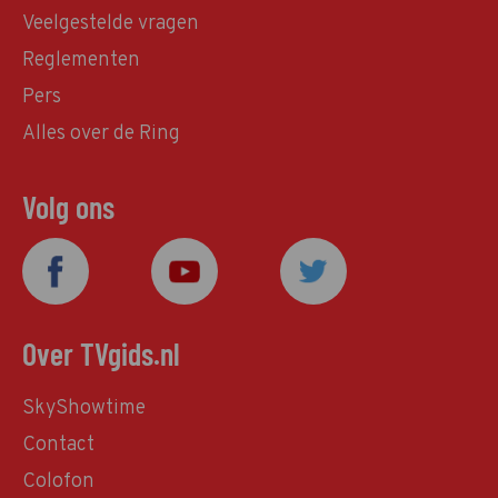
Veelgestelde vragen
Reglementen
Pers
Alles over de Ring
Volg ons
Over TVgids.nl
SkyShowtime
Contact
Colofon