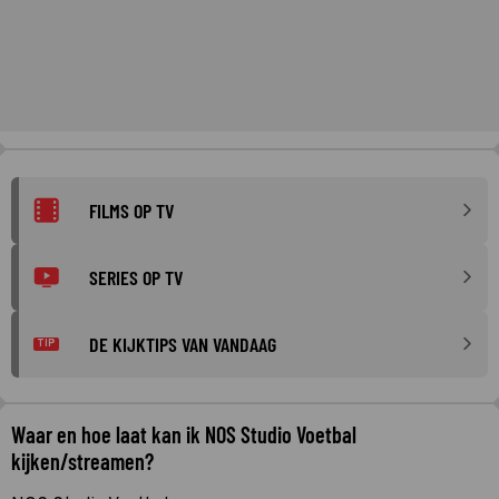
FILMS OP TV
SERIES OP TV
DE KIJKTIPS VAN VANDAAG
TIP
Waar en hoe laat kan ik NOS Studio Voetbal
kijken/streamen?