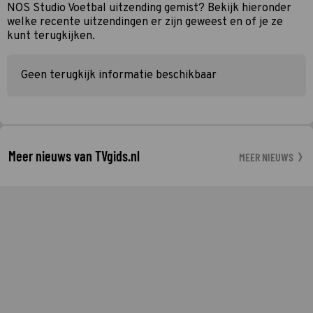
NOS Studio Voetbal uitzending gemist? Bekijk hieronder
welke recente uitzendingen er zijn geweest en of je ze
kunt terugkijken.
Geen terugkijk informatie beschikbaar
Meer nieuws van TVgids.nl
MEER NIEUWS