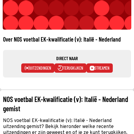
Over NOS voetbal EK-kwalificatie (v): Italië - Nederland
DIRECT NAAR
UITZENDINGEN
TERUGKIJKEN
STREAMEN
NOS voetbal EK-kwalificatie (v): Italië - Nederland
gemist
NOS voetbal EK-kwalificatie (v): Italië - Nederland
uitzending gemist? Bekijk hieronder welke recente
uitzendingen er zijn geweest en of je ze kunt terugkijken.