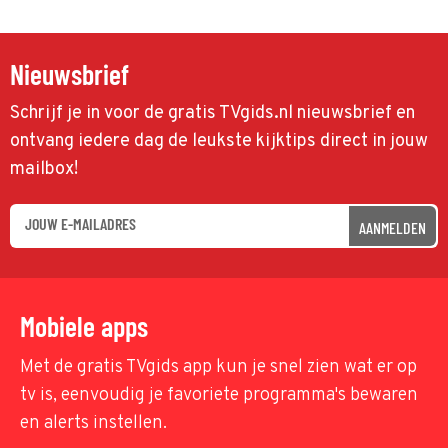
Nieuwsbrief
Schrijf je in voor de gratis TVgids.nl nieuwsbrief en
ontvang iedere dag de leukste kijktips direct in jouw
mailbox!
AANMELDEN
Mobiele apps
Met de gratis TVgids app kun je snel zien wat er op
tv is, eenvoudig je favoriete programma's bewaren
en alerts instellen.