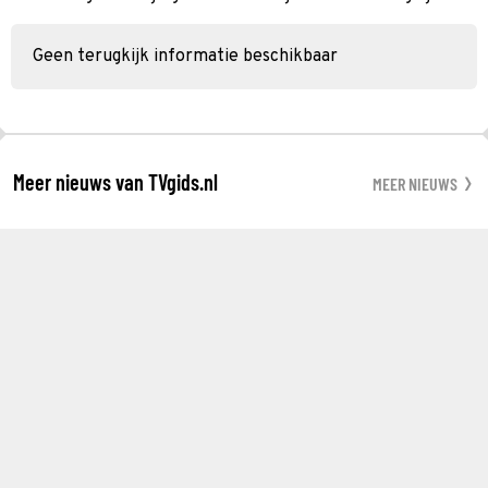
Geen terugkijk informatie beschikbaar
Meer nieuws van TVgids.nl
MEER NIEUWS