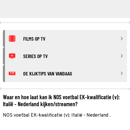
FILMS OP TV
SERIES OP TV
DE KIJKTIPS VAN VANDAAG
TIP
Waar en hoe laat kan ik NOS voetbal EK-kwalificatie (v):
Italië - Nederland kijken/streamen?
NOS voetbal EK-kwalificatie (v): Italië - Nederland .