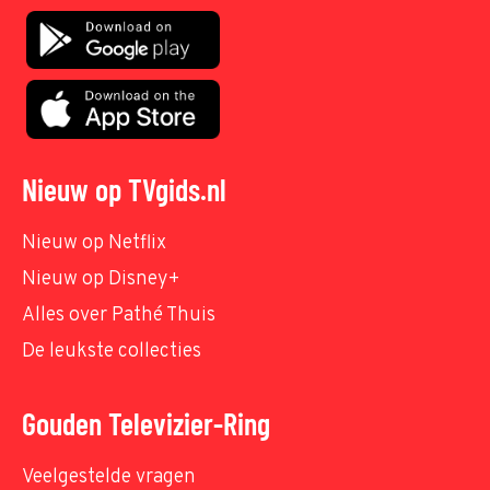
Nieuw op TVgids.nl
Nieuw op Netflix
Nieuw op Disney+
Alles over Pathé Thuis
De leukste collecties
Gouden Televizier-Ring
Veelgestelde vragen