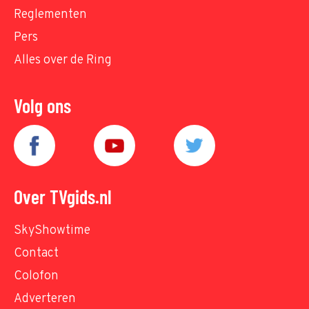
Reglementen
Pers
Alles over de Ring
Volg ons
Over TVgids.nl
SkyShowtime
Contact
Colofon
Adverteren