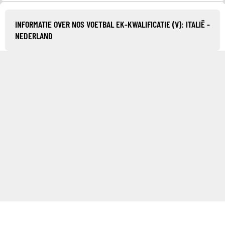
INFORMATIE OVER NOS VOETBAL EK-KWALIFICATIE (V): ITALIË -
NEDERLAND