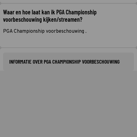
Waar en hoe laat kan ik PGA Championship
voorbeschouwing kijken/streamen?
PGA Championship voorbeschouwing .
INFORMATIE OVER PGA CHAMPIONSHIP VOORBESCHOUWING