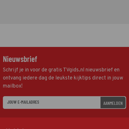
Nieuwsbrief
Schrijf je in voor de gratis TVgids.nl nieuwsbrief en
ontvang iedere dag de leukste kijktips direct in jouw
mailbox!
AANMELDEN