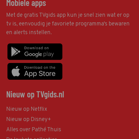
Mobiele apps
Met de gratis TVgids app kun je snel zien wat er op
tv is, eenvoudig je favoriete programma's bewaren
en alerts instellen.
Nieuw op TVgids.nl
Nieuw op Netflix
Nieuw op Disney+
Alles over Pathé Thuis