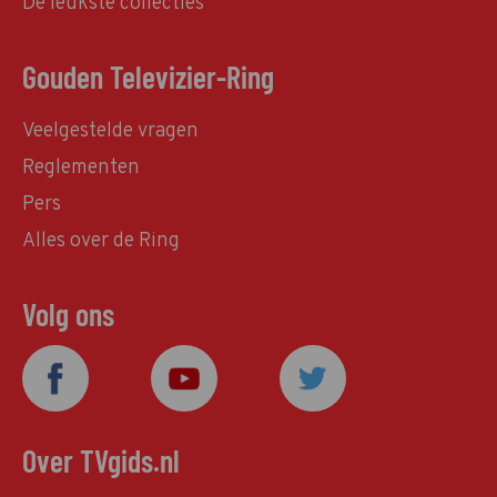
De leukste collecties
Gouden Televizier-Ring
Veelgestelde vragen
Reglementen
Pers
Alles over de Ring
Volg ons
Over TVgids.nl