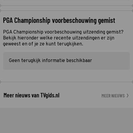
PGA Championship voorbeschouwing gemist
PGA Championship voorbeschouwing uitzending gemist?
Bekijk hieronder welke recente uitzendingen er zijn
geweest en of je ze kunt terugkijken.
Geen terugkijk informatie beschikbaar
Meer nieuws van TVgids.nl
MEER NIEUWS