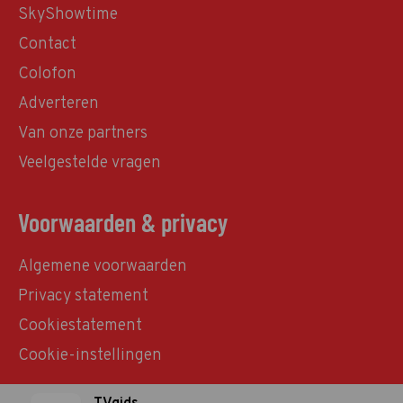
SkyShowtime
Contact
Colofon
Adverteren
Van onze partners
Veelgestelde vragen
Voorwaarden & privacy
Algemene voorwaarden
Privacy statement
Cookiestatement
Cookie-instellingen