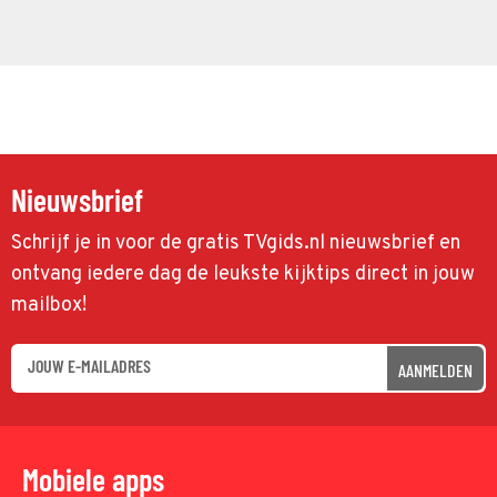
Nieuwsbrief
Schrijf je in voor de gratis TVgids.nl nieuwsbrief en
ontvang iedere dag de leukste kijktips direct in jouw
mailbox!
AANMELDEN
Mobiele apps