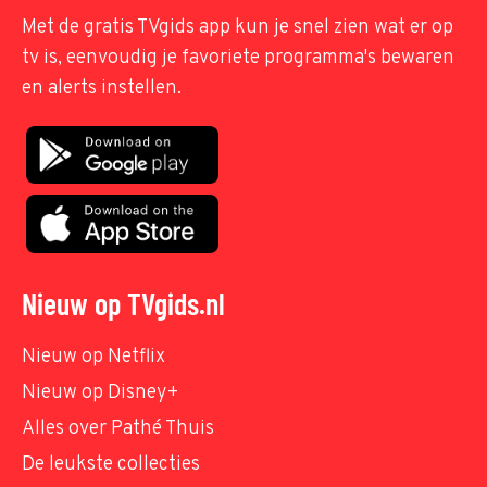
Met de gratis TVgids app kun je snel zien wat er op
tv is, eenvoudig je favoriete programma's bewaren
en alerts instellen.
Nieuw op TVgids.nl
Nieuw op Netflix
Nieuw op Disney+
Alles over Pathé Thuis
De leukste collecties