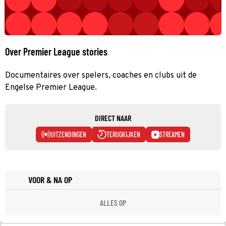
Over Premier League stories
Documentaires over spelers, coaches en clubs uit de
Engelse Premier League.
DIRECT NAAR
UITZENDINGEN
TERUGKIJKEN
STREAMEN
VOOR & NA OP
ALLES OP