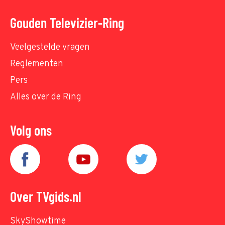
Gouden Televizier-Ring
Veelgestelde vragen
Reglementen
Pers
Alles over de Ring
Volg ons
Over TVgids.nl
SkyShowtime