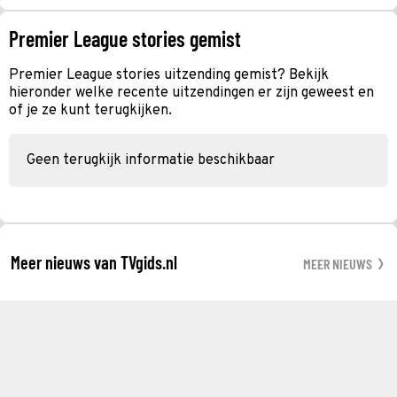
Premier League stories gemist
Premier League stories uitzending gemist? Bekijk
hieronder welke recente uitzendingen er zijn geweest en
of je ze kunt terugkijken.
Geen terugkijk informatie beschikbaar
Meer nieuws van TVgids.nl
MEER NIEUWS