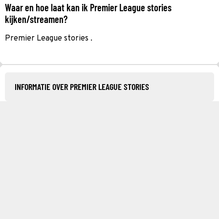
Waar en hoe laat kan ik Premier League stories
kijken/streamen?
Premier League stories .
INFORMATIE OVER PREMIER LEAGUE STORIES