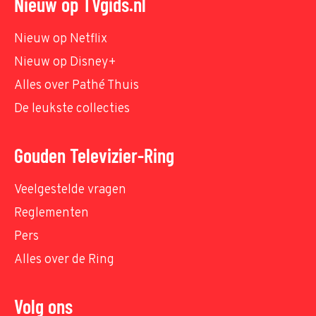
Nieuw op TVgids.nl
Nieuw op Netflix
Nieuw op Disney+
Alles over Pathé Thuis
De leukste collecties
Gouden Televizier-Ring
Veelgestelde vragen
Reglementen
Pers
Alles over de Ring
Volg ons