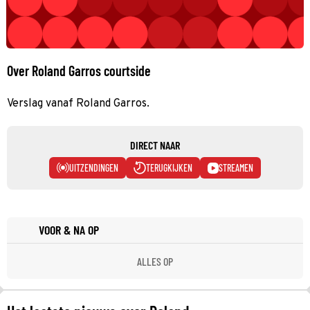
Over Roland Garros courtside
Verslag vanaf Roland Garros.
DIRECT NAAR
UITZENDINGEN
TERUGKIJKEN
STREAMEN
VOOR & NA OP
ALLES OP