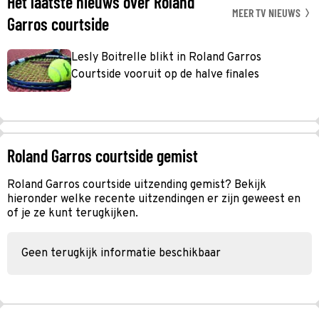
Het laatste nieuws over Roland
MEER TV NIEUWS
Garros courtside
Lesly Boitrelle blikt in Roland Garros
Courtside vooruit op de halve finales
Roland Garros courtside gemist
Roland Garros courtside uitzending gemist? Bekijk
hieronder welke recente uitzendingen er zijn geweest en
of je ze kunt terugkijken.
Geen terugkijk informatie beschikbaar