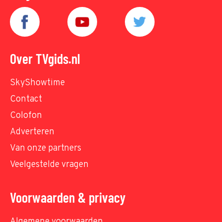
Over TVgids.nl
SkyShowtime
Contact
Colofon
Adverteren
Van onze partners
Veelgestelde vragen
Voorwaarden & privacy
Algemene voorwaarden