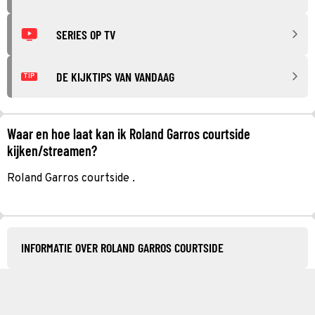
SERIES OP TV
DE KIJKTIPS VAN VANDAAG
TIP
Waar en hoe laat kan ik Roland Garros courtside
kijken/streamen?
Roland Garros courtside .
INFORMATIE OVER ROLAND GARROS COURTSIDE