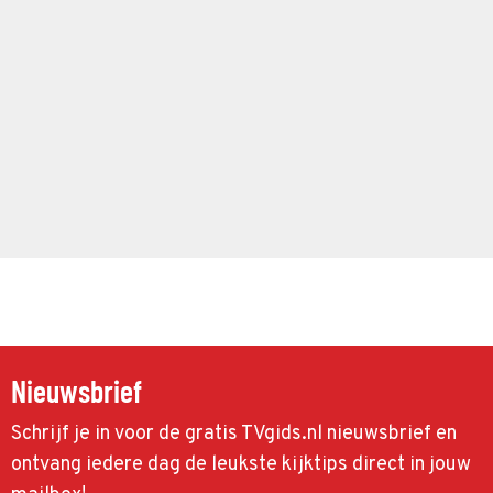
Nieuwsbrief
Schrijf je in voor de gratis TVgids.nl nieuwsbrief en
ontvang iedere dag de leukste kijktips direct in jouw