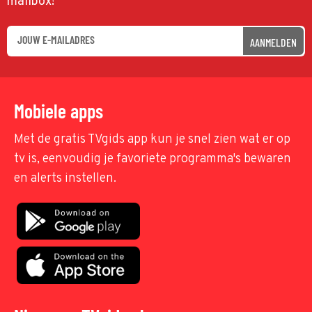
mailbox!
AANMELDEN
Mobiele apps
Met de gratis TVgids app kun je snel zien wat er op
tv is, eenvoudig je favoriete programma's bewaren
en alerts instellen.