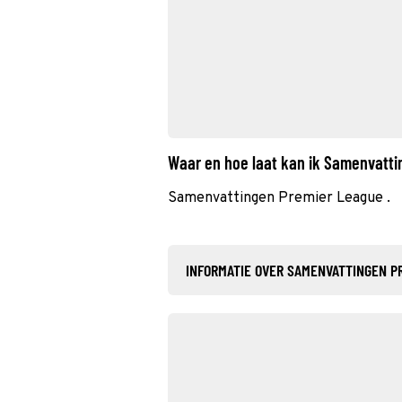
Waar en hoe laat kan ik Samenvatt
Samenvattingen Premier League .
INFORMATIE OVER SAMENVATTINGEN P