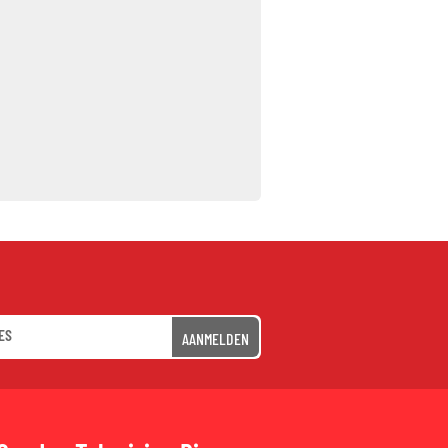
AANMELDEN