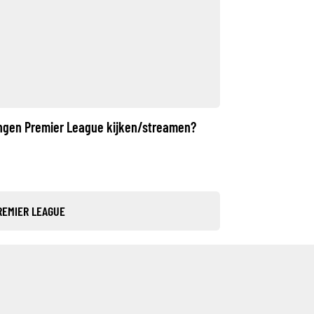
ingen Premier League kijken/streamen?
REMIER LEAGUE