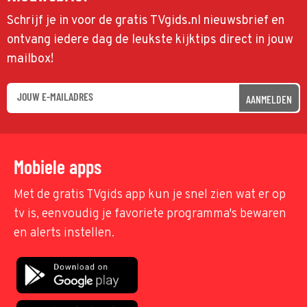
Schrijf je in voor de gratis TVgids.nl nieuwsbrief en
ontvang iedere dag de leukste kijktips direct in jouw
mailbox!
AANMELDEN
Mobiele apps
Met de gratis TVgids app kun je snel zien wat er op
tv is, eenvoudig je favoriete programma's bewaren
en alerts instellen.