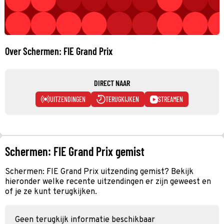
Over Schermen: FIE Grand Prix
DIRECT NAAR
UITZENDINGEN
TERUGKIJKEN
STREAMEN
Schermen: FIE Grand Prix gemist
Schermen: FIE Grand Prix uitzending gemist? Bekijk
hieronder welke recente uitzendingen er zijn geweest en
of je ze kunt terugkijken.
Geen terugkijk informatie beschikbaar