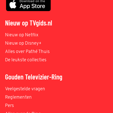
Nieuw op TVgids.nl
Nieuw op Netflix
Nieuw op Disney+
Alles over Pathé Thuis
De leukste collecties
Gouden Televizier-Ring
Veelgestelde vragen
Reglementen
Pers