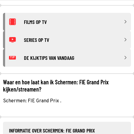
FILMS OP TV
SERIES OP TV
DE KIJKTIPS VAN VANDAAG
TIP
Waar en hoe laat kan ik Schermen: FIE Grand Prix
kijken/streamen?
Schermen: FIE Grand Prix .
INFORMATIE OVER SCHERMEN: FIE GRAND PRIX