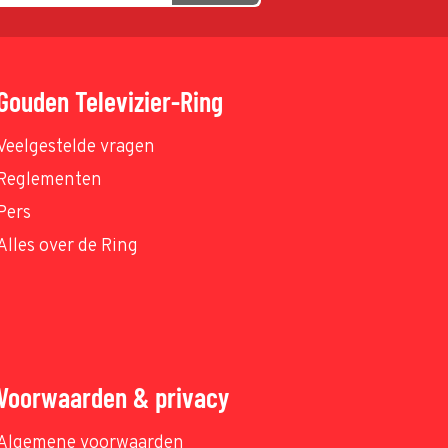
Gouden Televizier-Ring
Veelgestelde vragen
Reglementen
Pers
Alles over de Ring
Voorwaarden & privacy
Algemene voorwaarden