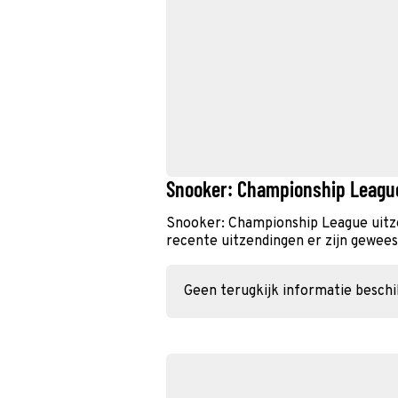
Snooker: Championship Leagu
Snooker: Championship League uitz
recente uitzendingen er zijn geweest
Geen terugkijk informatie besch