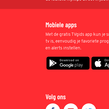
Mobiele apps
Met de gratis TVgids app kun je s
tv is, eenvoudig je favoriete pr
en alerts instellen.
Volg ons