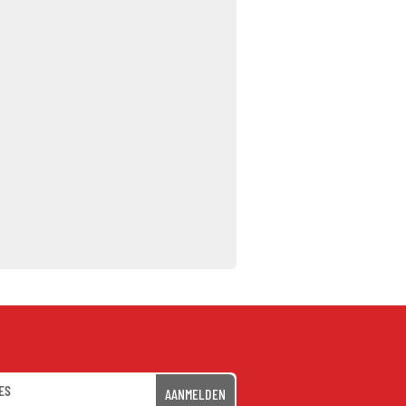
AANMELDEN