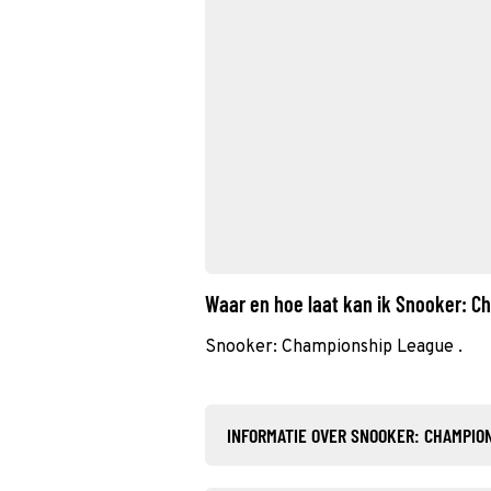
Waar en hoe laat kan ik Snooker: 
Snooker: Championship League .
INFORMATIE OVER SNOOKER: CHAMPIO