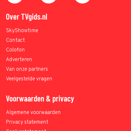
Over TVgids.nl
SkyShowtime
Contact
Colofon
Adverteren
Van onze partners
Veelgestelde vragen
Voorwaarden & privacy
Algemene voorwaarden
Privacy statement