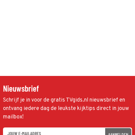
Nieuwsbrief
Schrijf je in voor de gratis TVgids.nl nieuwsbrief en
ontvang iedere dag de leukste kijktips direct in jouw
mailbox!
AANMELDEN