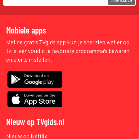
Mobiele apps
Met de gratis TVgids app kun je snel zien wat er op
tv is, eenvoudig je favoriete programma's bewaren
en alerts instellen.
Nieuw op TVgids.nl
Nieuw op Netflix