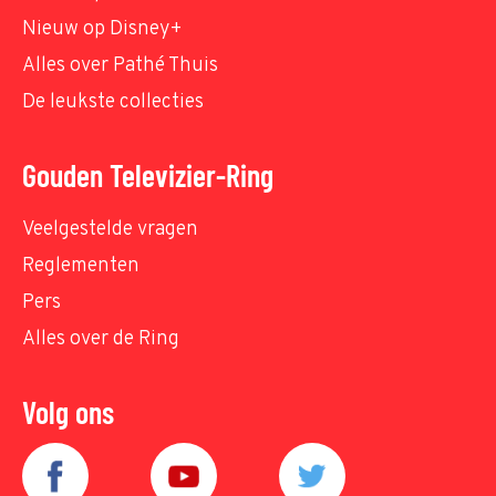
Nieuw op Disney+
Alles over Pathé Thuis
De leukste collecties
Gouden Televizier-Ring
Veelgestelde vragen
Reglementen
Pers
Alles over de Ring
Volg ons