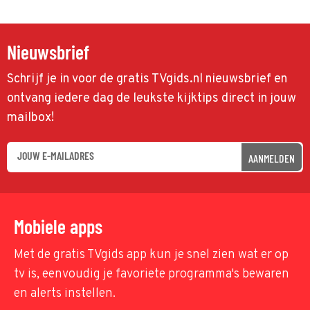
Nieuwsbrief
Schrijf je in voor de gratis TVgids.nl nieuwsbrief en
ontvang iedere dag de leukste kijktips direct in jouw
mailbox!
AANMELDEN
Mobiele apps
Met de gratis TVgids app kun je snel zien wat er op
tv is, eenvoudig je favoriete programma's bewaren
en alerts instellen.