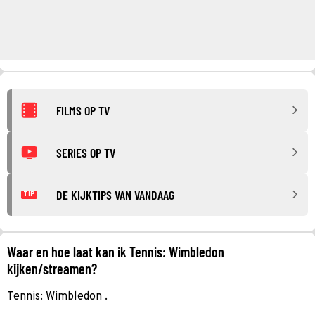
FILMS OP TV
SERIES OP TV
DE KIJKTIPS VAN VANDAAG
TIP
Waar en hoe laat kan ik Tennis: Wimbledon
kijken/streamen?
Tennis: Wimbledon .