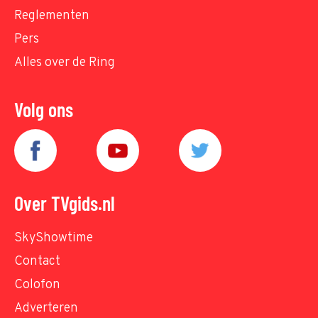
Reglementen
Pers
Alles over de Ring
Volg ons
Over TVgids.nl
SkyShowtime
Contact
Colofon
Adverteren