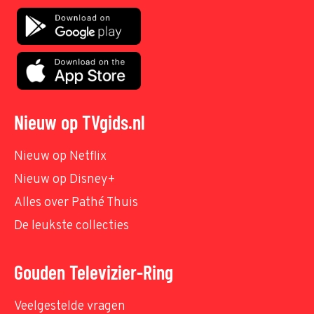
Nieuw op TVgids.nl
Nieuw op Netflix
Nieuw op Disney+
Alles over Pathé Thuis
De leukste collecties
Gouden Televizier-Ring
Veelgestelde vragen