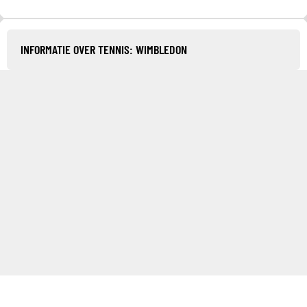
INFORMATIE OVER TENNIS: WIMBLEDON