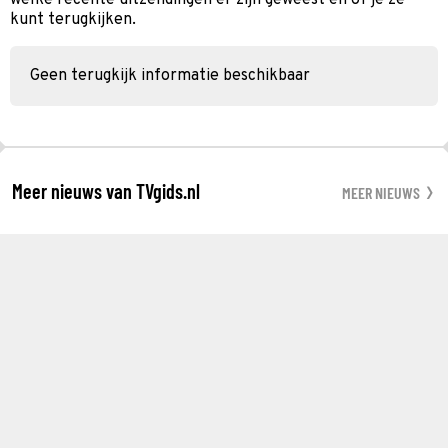
kunt terugkijken.
Geen terugkijk informatie beschikbaar
Meer nieuws van TVgids.nl
MEER NIEUWS