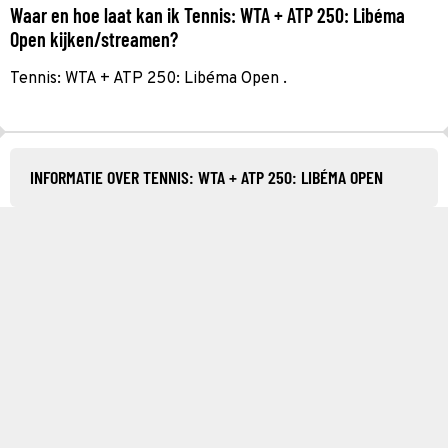
Waar en hoe laat kan ik Tennis: WTA + ATP 250: Libéma
Open kijken/streamen?
Tennis: WTA + ATP 250: Libéma Open .
INFORMATIE OVER TENNIS: WTA + ATP 250: LIBÉMA OPEN