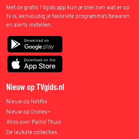
Met de gratis TVgids app kun je snel zien wat er op
tv is, eenvoudig je favoriete programma's bewaren
en alerts instellen.
Nieuw op TVgids.nl
Nieuw op Netflix
Nieuw op Disney+
Alles over Pathé Thuis
De leukste collecties