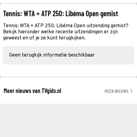
Tennis: WTA + ATP 250: Libéma Open gemist
Tennis: WTA + ATP 250: Libéma Open uitzending gemist?
Bekijk hieronder welke recente uitzendingen er zijn
geweest en of je ze kunt terugkijken.
Geen terugkijk informatie beschikbaar
Meer nieuws van TVgids.nl
MEER NIEUWS