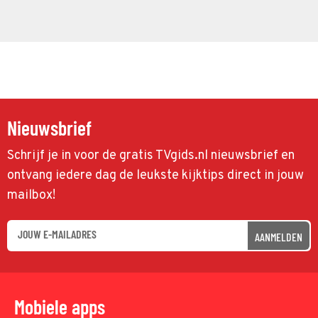
Nieuwsbrief
Schrijf je in voor de gratis TVgids.nl nieuwsbrief en
ontvang iedere dag de leukste kijktips direct in jouw
mailbox!
AANMELDEN
Mobiele apps