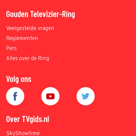
Gouden Televizier-Ring
Veelgestelde vragen
Reglementen
Pers
Alles over de Ring
Volg ons
Over TVgids.nl
SkyShowtime