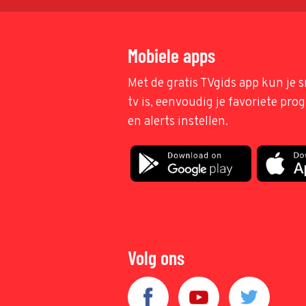
Mobiele apps
Met de gratis TVgids app kun je s
tv is, eenvoudig je favoriete pr
en alerts instellen.
Volg ons