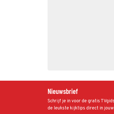
Nieuwsbrief
Schrijf je in voor de gratis TVgi
de leukste kijktips direct in jou