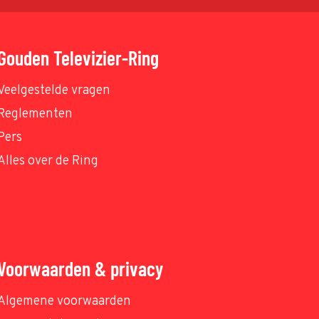
Gouden Televizier-Ring
Veelgestelde vragen
Reglementen
Pers
Alles over de Ring
Voorwaarden & privacy
Algemene voorwaarden