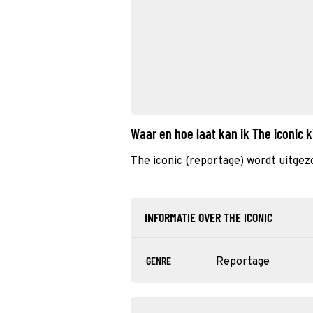
Waar en hoe laat kan ik The iconic 
The iconic (reportage) wordt uitgez
INFORMATIE OVER THE ICONIC
GENRE
Reportage