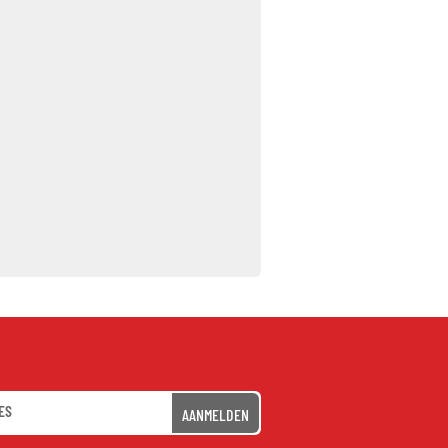
AANMELDEN