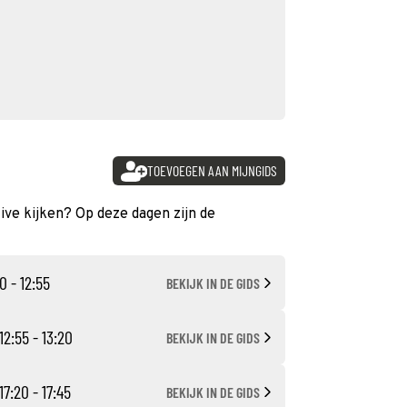
TOEVOEGEN AAN MIJNGIDS
live kijken? Op deze dagen zijn de
0 - 12:55
BEKIJK IN DE GIDS
12:55 - 13:20
BEKIJK IN DE GIDS
17:20 - 17:45
BEKIJK IN DE GIDS