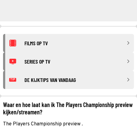
FILMS OP TV
SERIES OP TV
DE KIJKTIPS VAN VANDAAG
TIP
Waar en hoe laat kan ik The Players Championship preview
kijken/streamen?
The Players Championship preview .