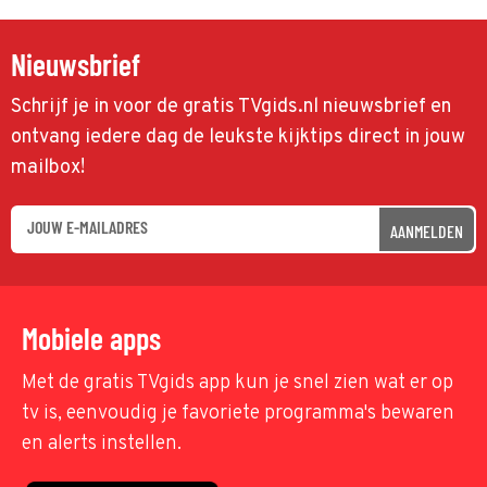
Nieuwsbrief
Schrijf je in voor de gratis TVgids.nl nieuwsbrief en
ontvang iedere dag de leukste kijktips direct in jouw
mailbox!
AANMELDEN
Mobiele apps
Met de gratis TVgids app kun je snel zien wat er op
tv is, eenvoudig je favoriete programma's bewaren
en alerts instellen.