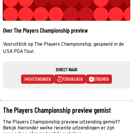
Over The Players Championship preview
Vooruitblik op The Players Championship, gespeeld in de
USA PGA Tour.
DIRECT NAAR
UITZENDINGEN
TERUGKIJKEN
STREAMEN
The Players Championship preview gemist
The Players Championship preview uitzending gemist?
Bekijk hieronder welke recente uitzendingen er zijn