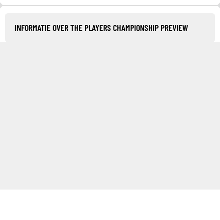
INFORMATIE OVER THE PLAYERS CHAMPIONSHIP PREVIEW