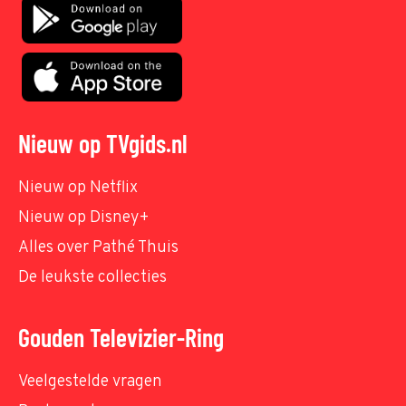
Nieuw op TVgids.nl
Nieuw op Netflix
Nieuw op Disney+
Alles over Pathé Thuis
De leukste collecties
Gouden Televizier-Ring
Veelgestelde vragen