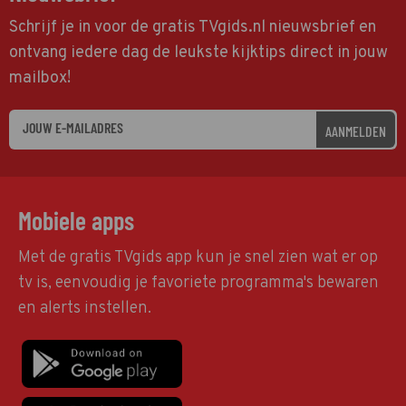
Schrijf je in voor de gratis TVgids.nl nieuwsbrief en
ontvang iedere dag de leukste kijktips direct in jouw
mailbox!
AANMELDEN
Mobiele apps
Met de gratis TVgids app kun je snel zien wat er op
tv is, eenvoudig je favoriete programma's bewaren
en alerts instellen.