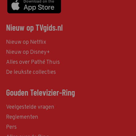
Nieuw op TVgids.nl
Nieuw op Netflix
Nieuw op Disney+
Alles over Pathé Thuis
De leukste collecties
Gouden Televizier-Ring
Veelgestelde vragen
Reglementen
Pers