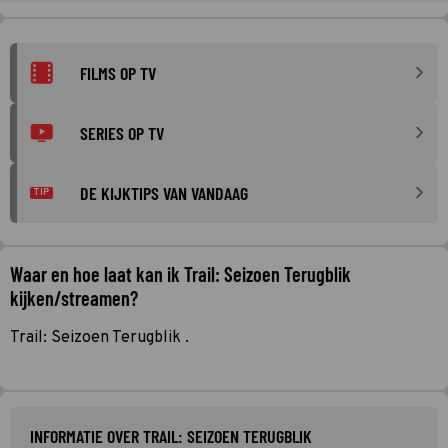
FILMS OP TV
SERIES OP TV
DE KIJKTIPS VAN VANDAAG
TIP
Waar en hoe laat kan ik Trail: Seizoen Terugblik
kijken/streamen?
Trail: Seizoen Terugblik .
INFORMATIE OVER TRAIL: SEIZOEN TERUGBLIK