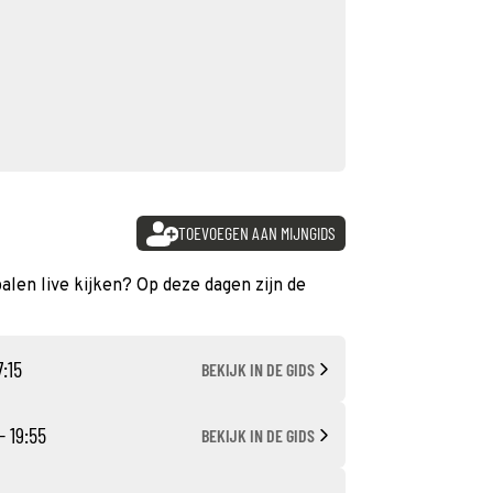
TOEVOEGEN AAN MIJNGIDS
palen live kijken? Op deze dagen zijn de
7:15
BEKIJK IN DE GIDS
- 19:55
BEKIJK IN DE GIDS