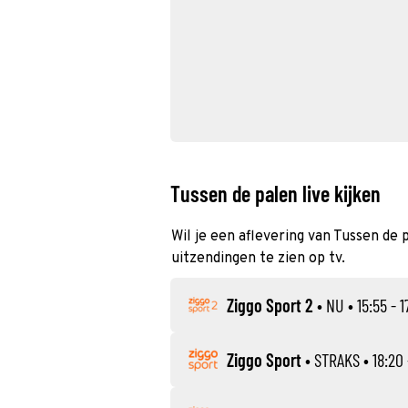
Tussen de palen live kijken
Wil je een aflevering van Tussen de 
uitzendingen te zien op tv.
Ziggo Sport 2
•
NU
• 15:55 - 1
Ziggo Sport
•
STRAKS
• 18:20 