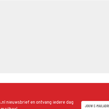
ds.nl nieuwsbrief en ontvang iedere dag