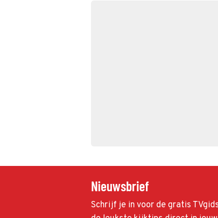
Nieuwsbrief
Schrijf je in voor de gratis TVgi