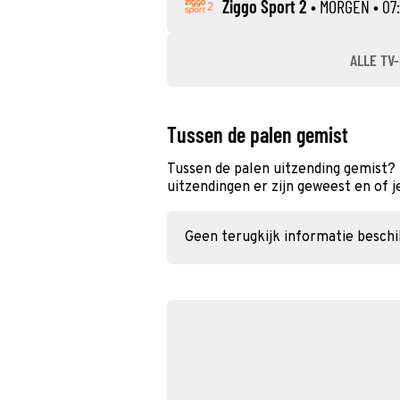
Ziggo Sport 2
•
MORGEN
• 07:
ALLE TV-
Tussen de palen gemist
Tussen de palen uitzending gemist?
uitzendingen er zijn geweest en of j
Geen terugkijk informatie besch