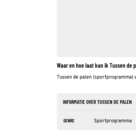
Waar en hoe laat kan ik Tussen de 
Tussen de palen (sportprogramma) w
INFORMATIE OVER TUSSEN DE PALEN
GENRE
Sportprogramma