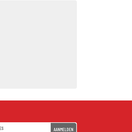
AANMELDEN