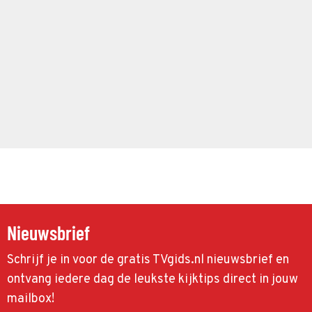
Nieuwsbrief
Schrijf je in voor de gratis TVgids.nl nieuwsbrief en
ontvang iedere dag de leukste kijktips direct in jouw
mailbox!