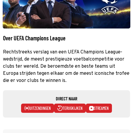
Over UEFA Champions League
Rechtstreeks verslag van een UEFA Champions League-
wedstrijd, de meest prestigieuze voetbalcompetitie voor
clubs ter wereld. De beroemdste en beste teams uit
Europa strijden tegen elkaar om de meest iconische trofee
die er voor clubs te winnen is.
DIRECT NAAR
UITZENDINGEN
TERUGKIJKEN
STREAMEN