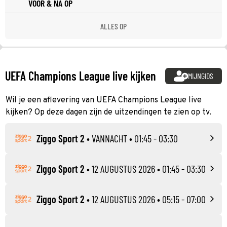
VOOR & NA OP
ALLES OP
UEFA Champions League live kijken
MIJNGIDS
Wil je een aflevering van UEFA Champions League live
kijken? Op deze dagen zijn de uitzendingen te zien op tv.
Ziggo Sport 2
•
VANNACHT
• 01:45 - 03:30
Ziggo Sport 2
•
12 AUGUSTUS 2026
• 01:45 - 03:30
Ziggo Sport 2
•
12 AUGUSTUS 2026
• 05:15 - 07:00