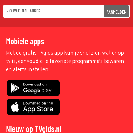
AANMELDEN
Mobiele apps
Met de gratis TVgids app kun je snel zien wat er op
tv is, eenvoudig je favoriete programma's bewaren
en alerts instellen.
Nieuw op TVgids.nl