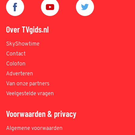
Over TVgids.nl
SkyShowtime
Contact
Colofon
Adverteren
Van onze partners
Veelgestelde vragen
Voorwaarden & privacy
Algemene voorwaarden