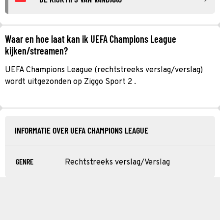
Waar en hoe laat kan ik UEFA Champions League
kijken/streamen?
UEFA Champions League (rechtstreeks verslag/verslag)
wordt uitgezonden op Ziggo Sport 2 .
INFORMATIE OVER UEFA CHAMPIONS LEAGUE
GENRE
Rechtstreeks verslag/Verslag