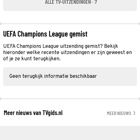
ALLE TV-UITZENDINGEN · 7
UEFA Champions League gemist
UEFA Champions League uitzending gemist? Bekijk
hieronder welke recente uitzendingen er zijn geweest en
of je ze kunt terugkijken.
Geen terugkijk informatie beschikbaar
Meer nieuws van TVgids.nl
MEER NIEUWS