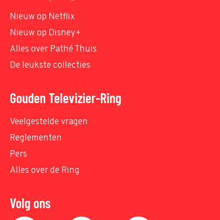
Nieuw op Netflix
Nieuw op Disney+
Alles over Pathé Thuis
De leukste collecties
Gouden Televizier-Ring
Veelgestelde vragen
Reglementen
Pers
Alles over de Ring
Volg ons