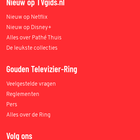
Nieuw op TVgids.nl
Nieuw op Netflix
Nieuw op Disney+
Alles over Pathé Thuis
De leukste collecties
Gouden Televizier-Ring
Veelgestelde vragen
Reglementen
Pers
Alles over de Ring
Volg ons