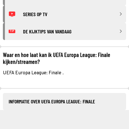
SERIES OP TV
DE KIJKTIPS VAN VANDAAG
TIP
Waar en hoe laat kan ik UEFA Europa League: Finale
kijken/streamen?
UEFA Europa League: Finale .
INFORMATIE OVER UEFA EUROPA LEAGUE: FINALE