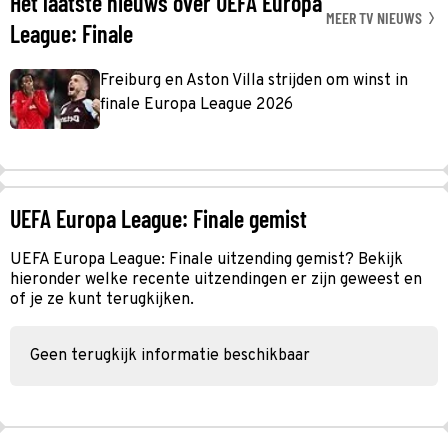
Het laatste nieuws over UEFA Europa
MEER TV NIEUWS
League: Finale
Freiburg en Aston Villa strijden om winst in
finale Europa League 2026
UEFA Europa League: Finale gemist
UEFA Europa League: Finale uitzending gemist? Bekijk
hieronder welke recente uitzendingen er zijn geweest en
of je ze kunt terugkijken.
Geen terugkijk informatie beschikbaar