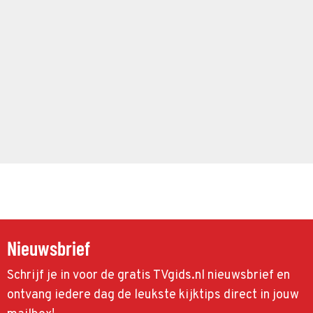
Nieuwsbrief
Schrijf je in voor de gratis TVgids.nl nieuwsbrief en
ontvang iedere dag de leukste kijktips direct in jouw