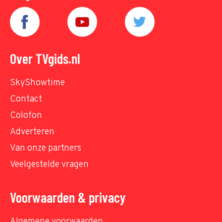
Over TVgids.nl
SkyShowtime
Contact
Colofon
Adverteren
Van onze partners
Veelgestelde vragen
Voorwaarden & privacy
Algemene voorwaarden