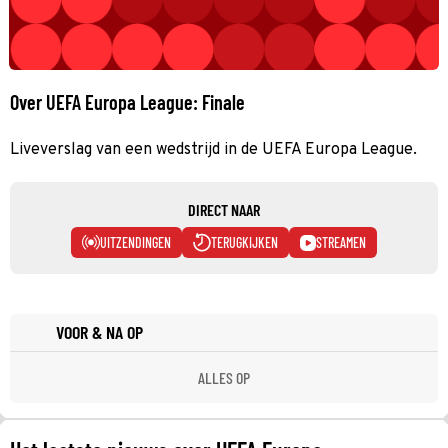
Over UEFA Europa League: Finale
Liveverslag van een wedstrijd in de UEFA Europa League.
DIRECT NAAR
UITZENDINGEN
TERUGKIJKEN
STREAMEN
VOOR & NA OP
ALLES OP