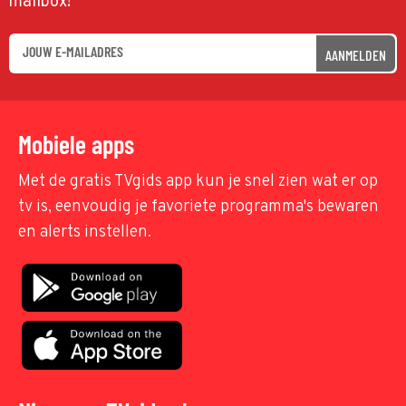
mailbox!
AANMELDEN
Mobiele apps
Met de gratis TVgids app kun je snel zien wat er op
tv is, eenvoudig je favoriete programma's bewaren
en alerts instellen.