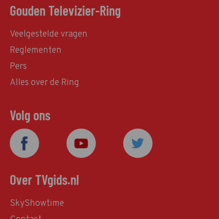
Gouden Televizier-Ring
Veelgestelde vragen
Reglementen
Pers
Alles over de Ring
Volg ons
Over TVgids.nl
SkyShowtime