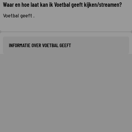
Waar en hoe laat kan ik Voetbal geeft kijken/streamen?
Voetbal geeft .
INFORMATIE OVER VOETBAL GEEFT