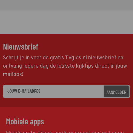
Nieuwsbrief
Schrijf je in voor de gratis TVgids.nl nieuwsbrief en
ontvang iedere dag de leukste kijktips direct in jouw
mailbox!
AANMELDEN
Mobiele apps