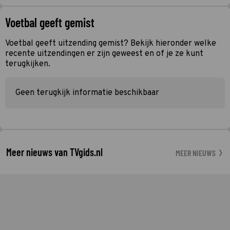
Voetbal geeft gemist
Voetbal geeft uitzending gemist? Bekijk hieronder welke
recente uitzendingen er zijn geweest en of je ze kunt
terugkijken.
Geen terugkijk informatie beschikbaar
Meer nieuws van TVgids.nl
MEER NIEUWS