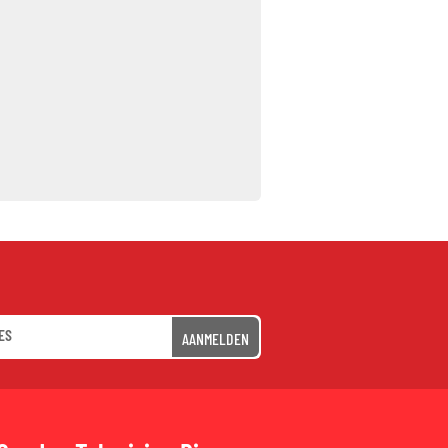
AANMELDEN