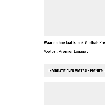
Waar en hoe laat kan ik Voetbal: P
Voetbal: Premier League .
INFORMATIE OVER VOETBAL: PREMIER 