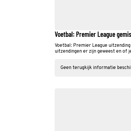
Voetbal: Premier League gemis
Voetbal: Premier League uitzending
uitzendingen er zijn geweest en of j
Geen terugkijk informatie besch