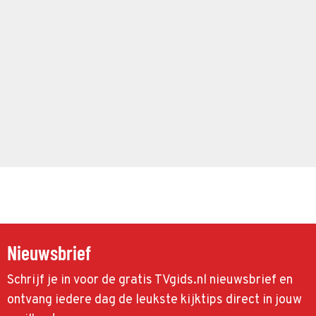
Nieuwsbrief
Schrijf je in voor de gratis TVgids.nl nieuwsbrief en
ontvang iedere dag de leukste kijktips direct in jouw