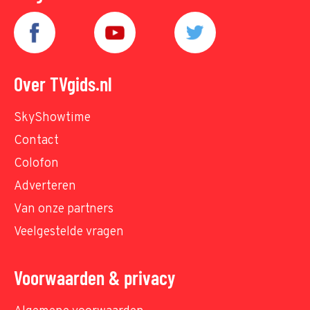
Over TVgids.nl
SkyShowtime
Contact
Colofon
Adverteren
Van onze partners
Veelgestelde vragen
Voorwaarden & privacy