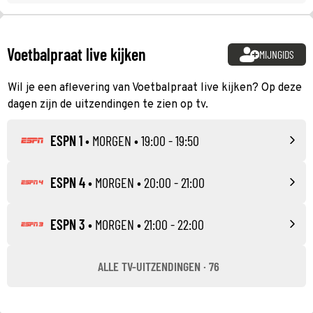
Voetbalpraat live kijken
MIJNGIDS
Wil je een aflevering van Voetbalpraat live kijken? Op deze
dagen zijn de uitzendingen te zien op tv.
ESPN 1
•
MORGEN
• 19:00 - 19:50
ESPN 4
•
MORGEN
• 20:00 - 21:00
ESPN 3
•
MORGEN
• 21:00 - 22:00
ALLE TV-UITZENDINGEN · 76