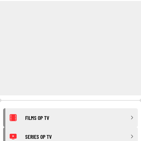
FILMS OP TV
SERIES OP TV