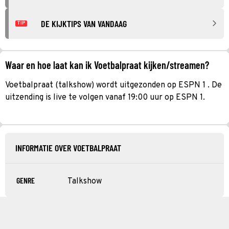
DE KIJKTIPS VAN VANDAAG
TIP
Waar en hoe laat kan ik Voetbalpraat kijken/streamen?
Voetbalpraat (talkshow) wordt uitgezonden op ESPN 1 . De
uitzending is live te volgen vanaf 19:00 uur op ESPN 1.
INFORMATIE OVER VOETBALPRAAT
GENRE
Talkshow