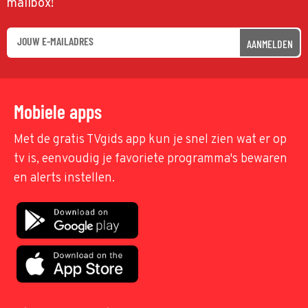
mailbox!
AANMELDEN
Mobiele apps
Met de gratis TVgids app kun je snel zien wat er op
tv is, eenvoudig je favoriete programma's bewaren
en alerts instellen.