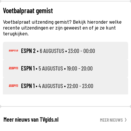
Voetbalpraat gemist
Voetbalpraat uitzending gemist? Bekijk hieronder welke
recente uitzendingen er zijn geweest en of je ze kunt
terugkijken.
ESPN 2
•
6 AUGUSTUS
• 23:00 - 00:00
ESPN 1
•
5 AUGUSTUS
• 19:00 - 20:00
ESPN 1
•
4 AUGUSTUS
• 22:00 - 23:00
Meer nieuws van TVgids.nl
MEER NIEUWS