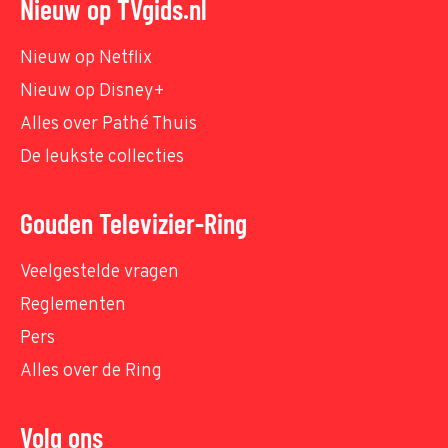
Nieuw op TVgids.nl
Nieuw op Netflix
Nieuw op Disney+
Alles over Pathé Thuis
De leukste collecties
Gouden Televizier-Ring
Veelgestelde vragen
Reglementen
Pers
Alles over de Ring
Volg ons