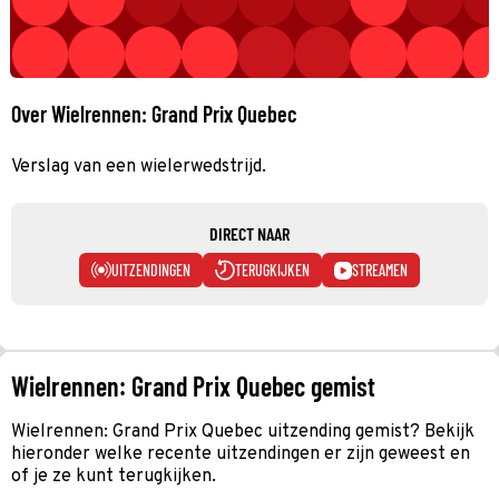
Over Wielrennen: Grand Prix Quebec
Verslag van een wielerwedstrijd.
DIRECT NAAR
UITZENDINGEN
TERUGKIJKEN
STREAMEN
Wielrennen: Grand Prix Quebec gemist
Wielrennen: Grand Prix Quebec uitzending gemist? Bekijk
hieronder welke recente uitzendingen er zijn geweest en
of je ze kunt terugkijken.