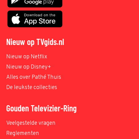
Nieuw op TVgids.nl
Nieuw op Netflix
Nieuw op Disney+
Alles over Pathé Thuis
De leukste collecties
Gouden Televizier-Ring
Veelgestelde vragen
Reglementen