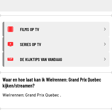
FILMS OP TV
SERIES OP TV
DE KIJKTIPS VAN VANDAAG
TIP
Waar en hoe laat kan ik Wielrennen: Grand Prix Quebec
kijken/streamen?
Wielrennen: Grand Prix Quebec .