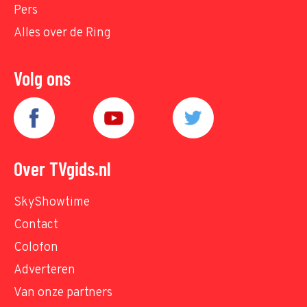
Pers
Alles over de Ring
Volg ons
Over TVgids.nl
SkyShowtime
Contact
Colofon
Adverteren
Van onze partners