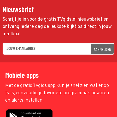
Nieuwsbrief
Schrijf je in voor de gratis TVgids.nl nieuwsbrief en
ontvang iedere dag de leukste kijktips direct in jouw
mailbox!
AANMELDEN
Mobiele apps
Met de gratis TVgids app kun je snel zien wat er op
tv is, eenvoudig je favoriete programma's bewaren
en alerts instellen.