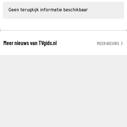
Geen terugkijk informatie beschikbaar
Meer nieuws van TVgids.nl
MEER NIEUWS