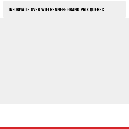
INFORMATIE OVER WIELRENNEN: GRAND PRIX QUEBEC