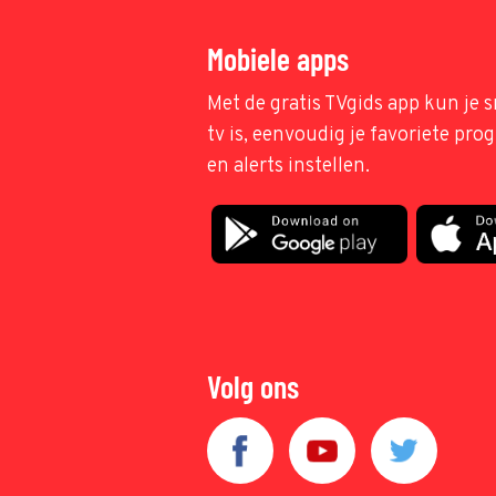
Mobiele apps
Met de gratis TVgids app kun je s
tv is, eenvoudig je favoriete pr
en alerts instellen.
Volg ons