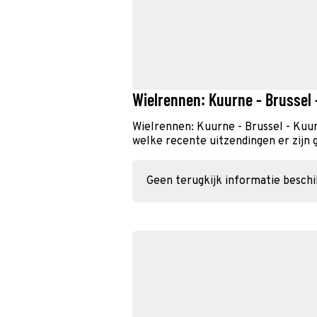
Wielrennen: Kuurne - Brussel 
Wielrennen: Kuurne - Brussel - Kuu
welke recente uitzendingen er zijn 
Geen terugkijk informatie besch