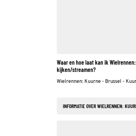
Waar en hoe laat kan ik Wielrennen:
kijken/streamen?
Wielrennen: Kuurne - Brussel - Kuur
INFORMATIE OVER WIELRENNEN: KUUR