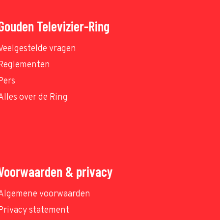
Gouden Televizier-Ring
Veelgestelde vragen
Reglementen
Pers
Alles over de Ring
Voorwaarden & privacy
Algemene voorwaarden
Privacy statement