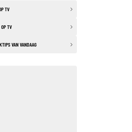
OP TV
 OP TV
KTIPS VAN VANDAAG