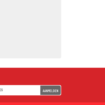
AANMELDEN