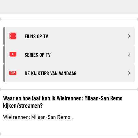
FILMS OP TV
SERIES OP TV
DE KIJKTIPS VAN VANDAAG
TIP
Waar en hoe laat kan ik Wielrennen: Milaan-San Remo
kijken/streamen?
Wielrennen: Milaan-San Remo .