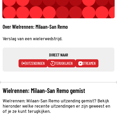
Over Wielrennen: Milaan-San Remo
Verslag van een wielerwedstrijd.
DIRECT NAAR
UITZENDINGEN
TERUGKIJKEN
STREAMEN
Wielrennen: Milaan-San Remo gemist
Wielrennen: Milaan-San Remo uitzending gemist? Bekijk
hieronder welke recente uitzendingen er zijn geweest en
of je ze kunt terugkijken.