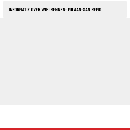
INFORMATIE OVER WIELRENNEN: MILAAN-SAN REMO