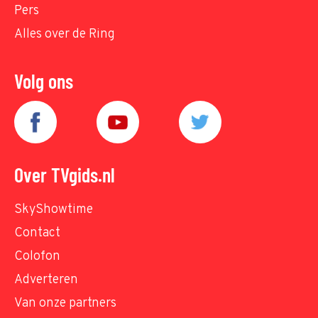
Pers
Alles over de Ring
Volg ons
Over TVgids.nl
SkyShowtime
Contact
Colofon
Adverteren
Van onze partners