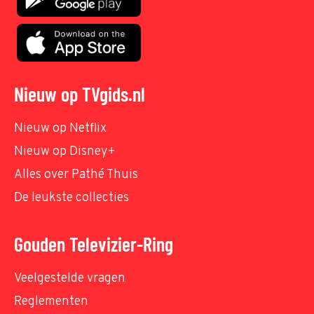
Nieuw op TVgids.nl
Nieuw op Netflix
Nieuw op Disney+
Alles over Pathé Thuis
De leukste collecties
Gouden Televizier-Ring
Veelgestelde vragen
Reglementen