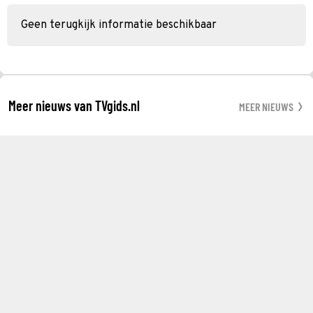
Geen terugkijk informatie beschikbaar
Meer nieuws van TVgids.nl
MEER NIEUWS