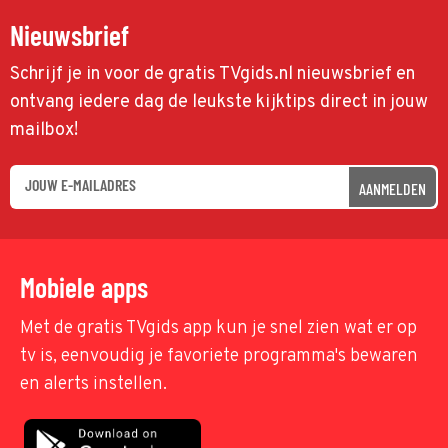
Nieuwsbrief
Schrijf je in voor de gratis TVgids.nl nieuwsbrief en
ontvang iedere dag de leukste kijktips direct in jouw
mailbox!
AANMELDEN
Mobiele apps
Met de gratis TVgids app kun je snel zien wat er op
tv is, eenvoudig je favoriete programma's bewaren
en alerts instellen.