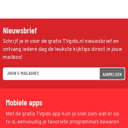
Nieuwsbrief
Schrijf je in voor de gratis TVgids.nl nieuwsbrief en
ontvang iedere dag de leukste kijktips direct in jouw
mailbox!
AANMELDEN
Mobiele apps
Met de gratis TVgids app kun je snel zien wat er op
tv is, eenvoudig je favoriete programma's bewaren