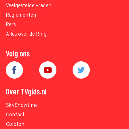
Veelgestelde vragen
Reglementen
Pers
Alles over de Ring
Volg ons
Over TVgids.nl
SkyShowtime
Contact
Colofon