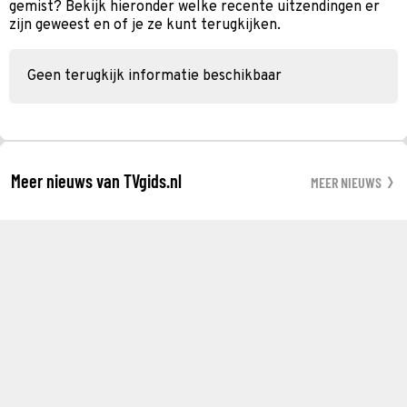
gemist? Bekijk hieronder welke recente uitzendingen er
zijn geweest en of je ze kunt terugkijken.
Geen terugkijk informatie beschikbaar
Meer nieuws van TVgids.nl
MEER NIEUWS