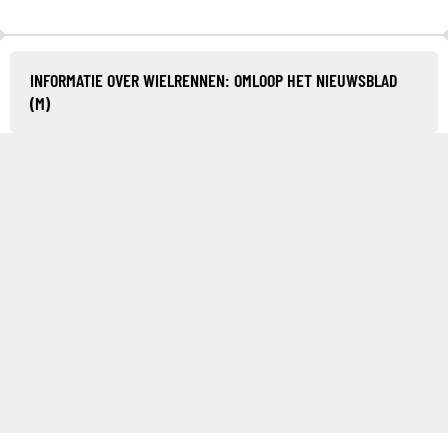
INFORMATIE OVER WIELRENNEN: OMLOOP HET NIEUWSBLAD
(M)