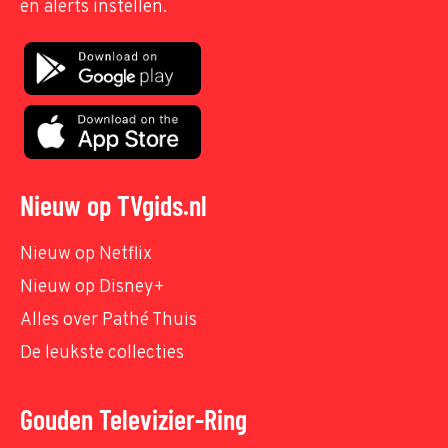
en alerts instellen.
Nieuw op TVgids.nl
Nieuw op Netflix
Nieuw op Disney+
Alles over Pathé Thuis
De leukste collecties
Gouden Televizier-Ring