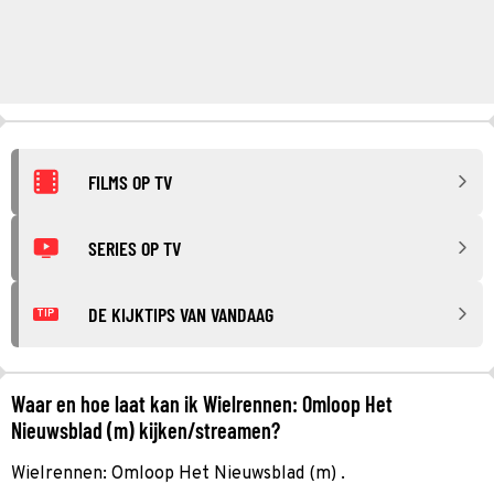
FILMS OP TV
SERIES OP TV
DE KIJKTIPS VAN VANDAAG
TIP
Waar en hoe laat kan ik Wielrennen: Omloop Het
Nieuwsblad (m) kijken/streamen?
Wielrennen: Omloop Het Nieuwsblad (m) .