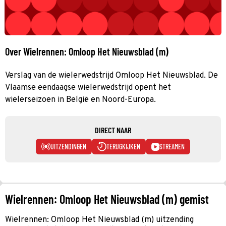
Over Wielrennen: Omloop Het Nieuwsblad (m)
Verslag van de wielerwedstrijd Omloop Het Nieuwsblad. De
Vlaamse eendaagse wielerwedstrijd opent het
wielerseizoen in België en Noord-Europa.
DIRECT NAAR
UITZENDINGEN
TERUGKIJKEN
STREAMEN
Wielrennen: Omloop Het Nieuwsblad (m) gemist
Wielrennen: Omloop Het Nieuwsblad (m) uitzending