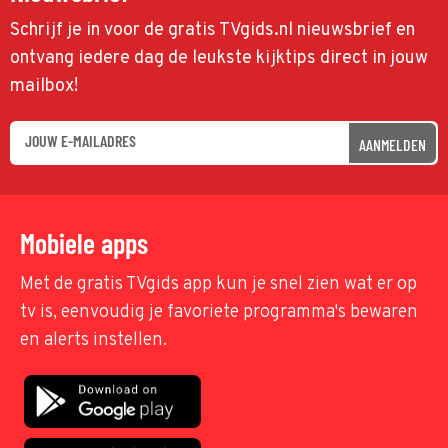
Schrijf je in voor de gratis TVgids.nl nieuwsbrief en
ontvang iedere dag de leukste kijktips direct in jouw
mailbox!
AANMELDEN
Mobiele apps
Met de gratis TVgids app kun je snel zien wat er op
tv is, eenvoudig je favoriete programma's bewaren
en alerts instellen.