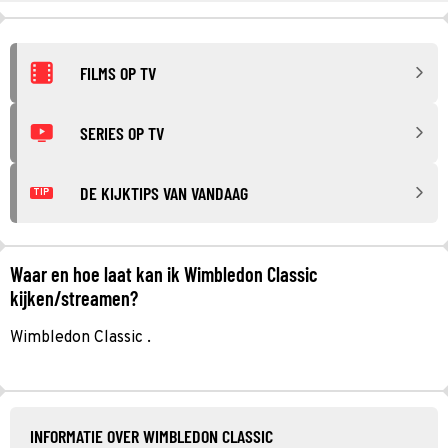
FILMS OP TV
SERIES OP TV
DE KIJKTIPS VAN VANDAAG
TIP
Waar en hoe laat kan ik Wimbledon Classic
kijken/streamen?
Wimbledon Classic .
INFORMATIE OVER WIMBLEDON CLASSIC