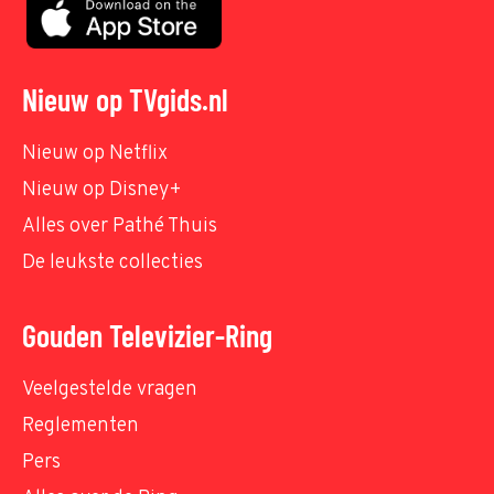
Nieuw op TVgids.nl
Nieuw op Netflix
Nieuw op Disney+
Alles over Pathé Thuis
De leukste collecties
Gouden Televizier-Ring
Veelgestelde vragen
Reglementen
Pers