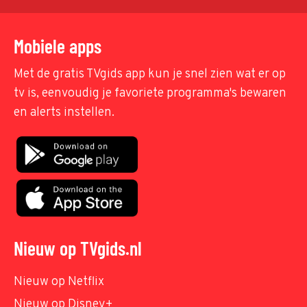
Mobiele apps
Met de gratis TVgids app kun je snel zien wat er op
tv is, eenvoudig je favoriete programma's bewaren
en alerts instellen.
Nieuw op TVgids.nl
Nieuw op Netflix
Nieuw op Disney+