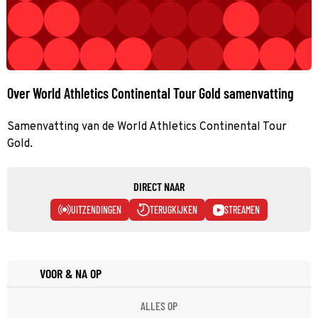
Over World Athletics Continental Tour Gold samenvatting
Samenvatting van de World Athletics Continental Tour
Gold.
DIRECT NAAR
UITZENDINGEN
TERUGKIJKEN
STREAMEN
VOOR & NA OP
ALLES OP