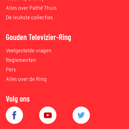
Alles over Pathé Thuis
De leukste collecties
Gouden Televizier-Ring
Veelgestelde vragen
Reglementen
Pers
Alles over de Ring
Volg ons