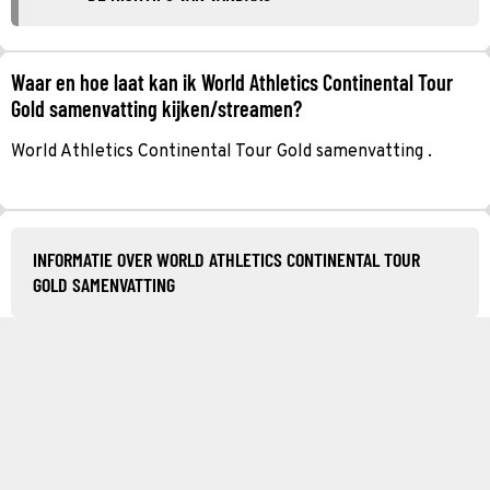
Waar en hoe laat kan ik World Athletics Continental Tour
Gold samenvatting kijken/streamen?
World Athletics Continental Tour Gold samenvatting .
INFORMATIE OVER WORLD ATHLETICS CONTINENTAL TOUR
GOLD SAMENVATTING