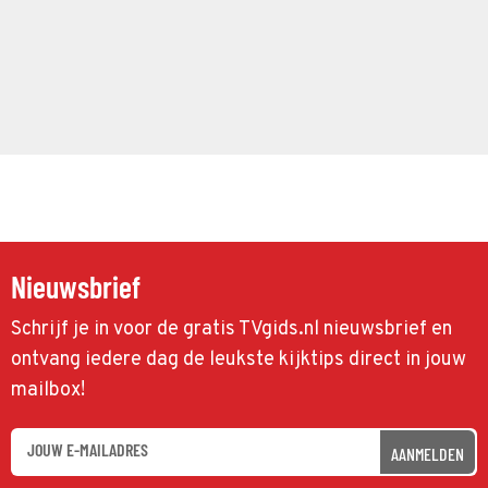
Nieuwsbrief
Schrijf je in voor de gratis TVgids.nl nieuwsbrief en
ontvang iedere dag de leukste kijktips direct in jouw
mailbox!
AANMELDEN