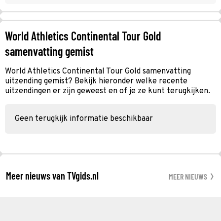
World Athletics Continental Tour Gold
samenvatting gemist
World Athletics Continental Tour Gold samenvatting
uitzending gemist? Bekijk hieronder welke recente
uitzendingen er zijn geweest en of je ze kunt terugkijken.
Geen terugkijk informatie beschikbaar
Meer nieuws van TVgids.nl
MEER NIEUWS