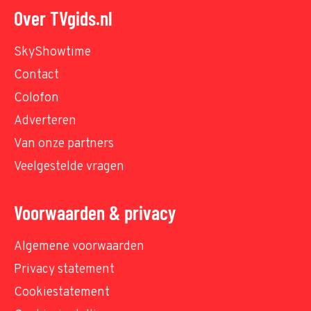
Over TVgids.nl
SkyShowtime
Contact
Colofon
Adverteren
Van onze partners
Veelgestelde vragen
Voorwaarden & privacy
Algemene voorwaarden
Privacy statement
Cookiestatement