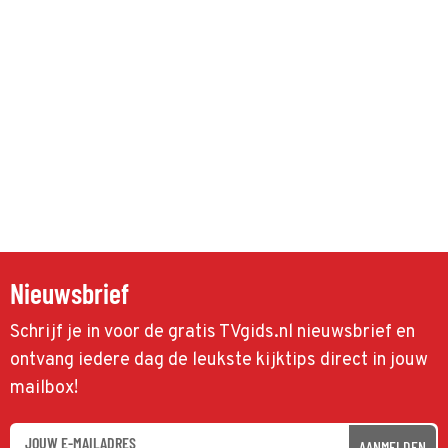
Nieuwsbrief
Schrijf je in voor de gratis TVgids.nl nieuwsbrief en
ontvang iedere dag de leukste kijktips direct in jouw
mailbox!
AANMELDEN