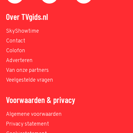
Over TVgids.nl
SkyShowtime
Contact
Colofon
Adverteren
Van onze partners
Veelgestelde vragen
Voorwaarden & privacy
Algemene voorwaarden
Privacy statement