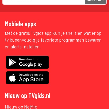
Mobiele apps
Met de gratis TVgids app kun je snel zien wat er op
tv is, eenvoudig je favoriete programma's bewaren
en alerts instellen.
Nieuw op TVgids.nl
Nieuw op Netflix