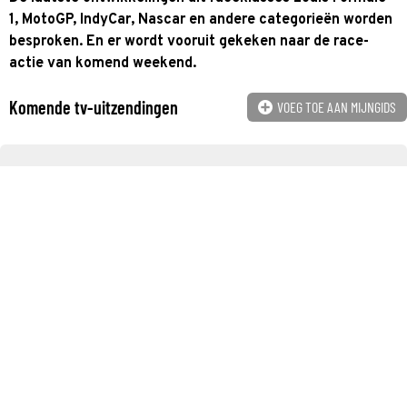
1, MotoGP, IndyCar, Nascar en andere categorieën worden
besproken. En er wordt vooruit gekeken naar de race-
actie van komend weekend.
Komende tv-uitzendingen
VOEG TOE AAN MIJNGIDS