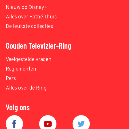
Nieuw op Disney+
Alles over Pathé Thuis
De leukste collecties
Gouden Televizier-Ring
Veelgestelde vragen
Reglementen
Pers
Alles over de Ring
Volg ons