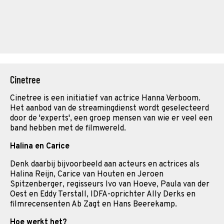
Cinetree
Cinetree is een initiatief van actrice Hanna Verboom.
Het aanbod van de streamingdienst wordt geselecteerd
door de 'experts', een groep mensen van wie er veel een
band hebben met de filmwereld.
Halina en Carice
Denk daarbij bijvoorbeeld aan acteurs en actrices als
Halina Reijn, Carice van Houten en Jeroen
Spitzenberger, regisseurs Ivo van Hoeve, Paula van der
Oest en Eddy Terstall, IDFA-oprichter Ally Derks en
filmrecensenten Ab Zagt en Hans Beerekamp.
Hoe werkt het?