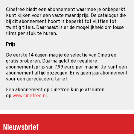
Cinetree biedt een abonnement waarmee je onbeperkt
kunt kijken voor een vaste maandprijs. De catalogus die
bij dit abonnement hoort is beperkt tot vijftien tot
twintig titels. Daarnaast is er de mogelijkheid om losse
films per stuk te huren.
Prijs
De eerste 14 dagen mag je de selectie van Cinetree
gratis proberen. Daarna geldt de reguliere
abonnementsprijs van 7,99 euro per maand. Je kunt een
abonnement altijd opzeggen. Er is geen jaarabonnement
voor een gereduceerd tarief.
Een abonnement op Cinetree kun je afsluiten
op
www.cinetree.nl
.
Nieuwsbrief