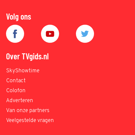
Volg ons
Over TVgids.nl
SkyShowtime
Contact
Colofon
Adverteren
Van onze partners
Veelgestelde vragen