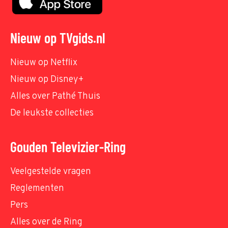
Nieuw op TVgids.nl
Nieuw op Netflix
Nieuw op Disney+
Alles over Pathé Thuis
De leukste collecties
Gouden Televizier-Ring
Veelgestelde vragen
Reglementen
Pers
Alles over de Ring