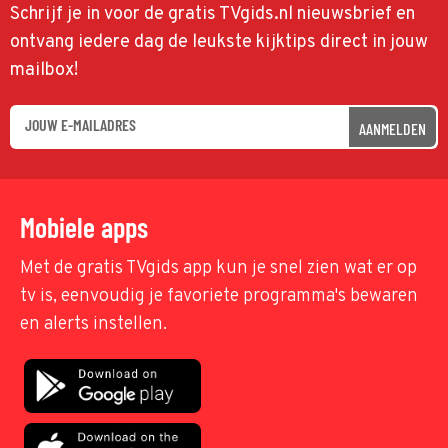
Schrijf je in voor de gratis TVgids.nl nieuwsbrief en
ontvang iedere dag de leukste kijktips direct in jouw
mailbox!
AANMELDEN
Mobiele apps
Met de gratis TVgids app kun je snel zien wat er op
tv is, eenvoudig je favoriete programma's bewaren
en alerts instellen.