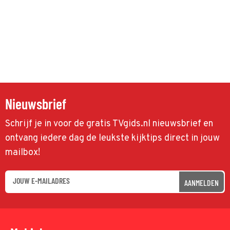
Nieuwsbrief
Schrijf je in voor de gratis TVgids.nl nieuwsbrief en
ontvang iedere dag de leukste kijktips direct in jouw
mailbox!
AANMELDEN