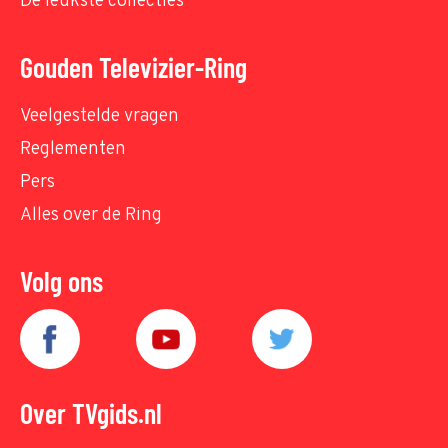
De leukste collecties
Gouden Televizier-Ring
Veelgestelde vragen
Reglementen
Pers
Alles over de Ring
Volg ons
Over TVgids.nl