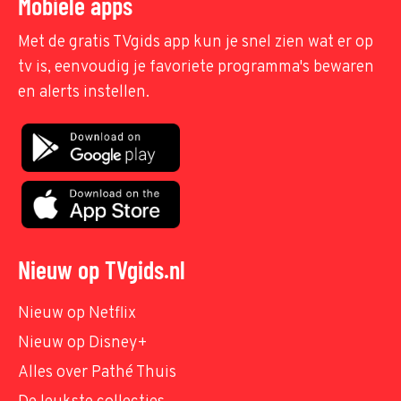
Mobiele apps
Met de gratis TVgids app kun je snel zien wat er op
tv is, eenvoudig je favoriete programma's bewaren
en alerts instellen.
Nieuw op TVgids.nl
Nieuw op Netflix
Nieuw op Disney+
Alles over Pathé Thuis