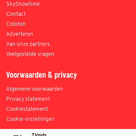
SkyShowtime
Contact
Colofon
Adverteren
Van onze partners
Veelgestelde vragen
Voorwaarden & privacy
Algemene voorwaarden
Privacy statement
Cookiestatement
Cookie-instellingen
TVgids