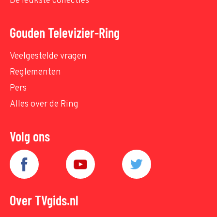
De leukste collecties
Gouden Televizier-Ring
Veelgestelde vragen
Reglementen
Pers
Alles over de Ring
Volg ons
Over TVgids.nl