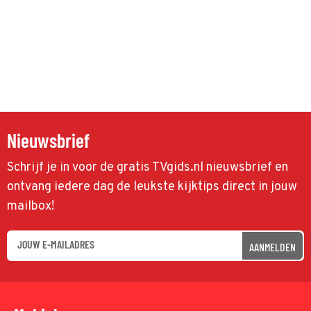
Nieuwsbrief
Schrijf je in voor de gratis TVgids.nl nieuwsbrief en
ontvang iedere dag de leukste kijktips direct in jouw
mailbox!
AANMELDEN