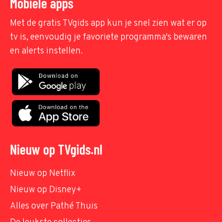
Mobiele apps
Met de gratis TVgids app kun je snel zien wat er op
tv is, eenvoudig je favoriete programma's bewaren
en alerts instellen.
Nieuw op TVgids.nl
Nieuw op Netflix
Nieuw op Disney+
Alles over Pathé Thuis