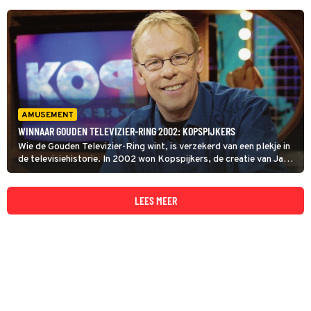
AMUSEMENT
WINNAAR GOUDEN TELEVIZIER-RING 2002: KOPSPIJKERS
Wie de Gouden Televizier-Ring wint, is verzekerd van een plekje in
de televisiehistorie. In 2002 won Kopspijkers, de creatie van Jack
Spijkerman.
LEES MEER