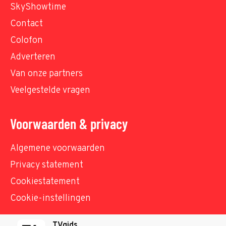
SkyShowtime
Contact
Colofon
Adverteren
Van onze partners
Veelgestelde vragen
Voorwaarden & privacy
Algemene voorwaarden
Privacy statement
Cookiestatement
Cookie-instellingen
TVgids