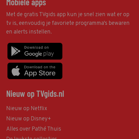
Mobiele apps
Met de gratis TVgids app kun je snel zien wat er op
tv is, eenvoudig je favoriete programma's bewaren
en alerts instellen.
Nieuw op TVgids.nl
Nieuw op Netflix
Nieuw op Disney+
Alles over Pathé Thuis