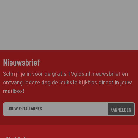
Nieuwsbrief
Schrijf je in voor de gratis TVgids.nl nieuwsbrief en
ontvang iedere dag de leukste kijktips direct in jouw
mailbox!
AANMELDEN