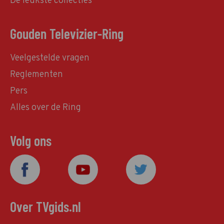
De leukste collecties
Gouden Televizier-Ring
Veelgestelde vragen
Reglementen
Pers
Alles over de Ring
Volg ons
Over TVgids.nl