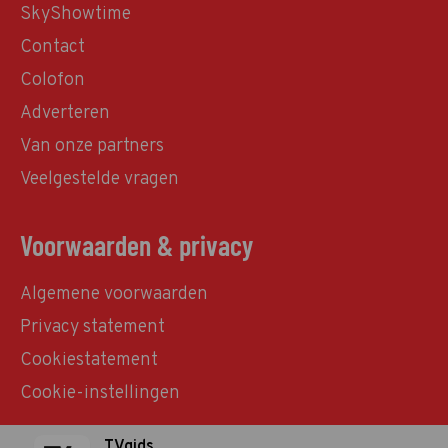
SkyShowtime
Contact
Colofon
Adverteren
Van onze partners
Veelgestelde vragen
Voorwaarden & privacy
Algemene voorwaarden
Privacy statement
Cookiestatement
Cookie-instellingen
TVgids