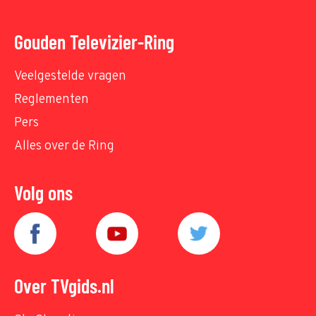
Gouden Televizier-Ring
Veelgestelde vragen
Reglementen
Pers
Alles over de Ring
Volg ons
Over TVgids.nl