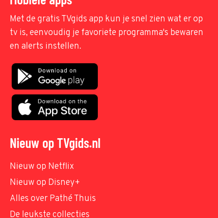
Met de gratis TVgids app kun je snel zien wat er op
tv is, eenvoudig je favoriete programma's bewaren
en alerts instellen.
Nieuw op TVgids.nl
Nieuw op Netflix
Nieuw op Disney+
Alles over Pathé Thuis
De leukste collecties