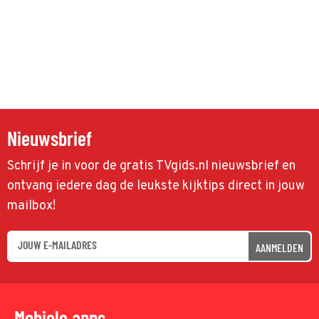
Nieuwsbrief
Schrijf je in voor de gratis TVgids.nl nieuwsbrief en
ontvang iedere dag de leukste kijktips direct in jouw
mailbox!
AANMELDEN
Mobiele apps