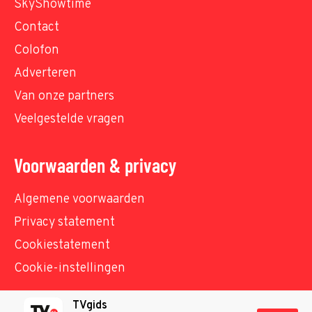
SkyShowtime
Contact
Colofon
Adverteren
Van onze partners
Veelgestelde vragen
Voorwaarden & privacy
Algemene voorwaarden
Privacy statement
Cookiestatement
Cookie-instellingen
TVgids