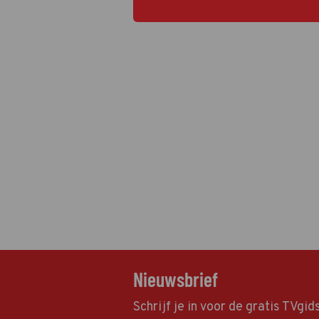
Nieuwsbrief
Schrijf je in voor de gratis TVgi