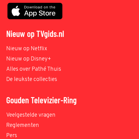
Nieuw op TVgids.nl
Nieuw op Netflix
Nieuw op Disney+
Alles over Pathé Thuis
De leukste collecties
Gouden Televizier-Ring
Veelgestelde vragen
Reglementen
Pers