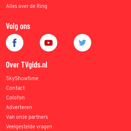
Alles over de Ring
Volg ons
Over TVgids.nl
SkyShowtime
Contact
Colofon
Adverteren
Van onze partners
Veelgestelde vragen