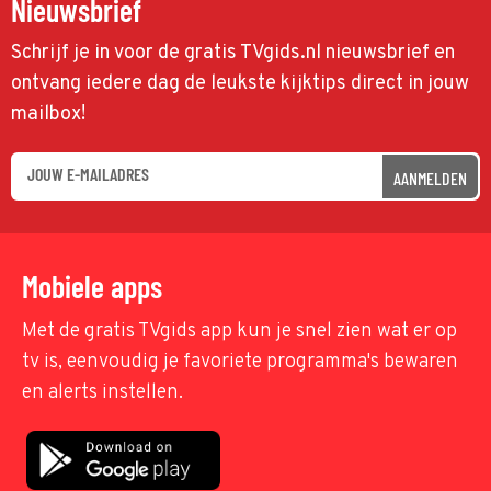
Nieuwsbrief
Schrijf je in voor de gratis TVgids.nl nieuwsbrief en
ontvang iedere dag de leukste kijktips direct in jouw
mailbox!
AANMELDEN
Mobiele apps
Met de gratis TVgids app kun je snel zien wat er op
tv is, eenvoudig je favoriete programma's bewaren
en alerts instellen.