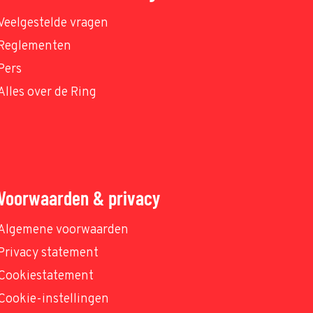
Veelgestelde vragen
Reglementen
Pers
Alles over de Ring
Voorwaarden & privacy
Algemene voorwaarden
Privacy statement
Cookiestatement
Cookie-instellingen