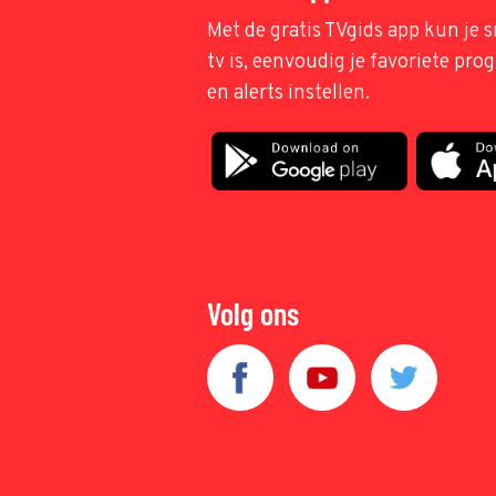
Met de gratis TVgids app kun je s
tv is, eenvoudig je favoriete pr
en alerts instellen.
Volg ons