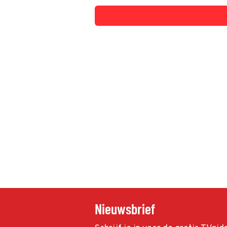
Nieuwsbrief