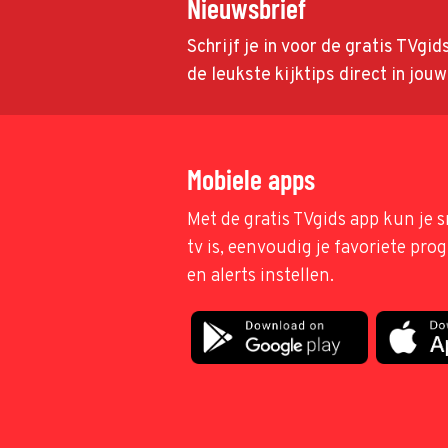
Nieuwsbrief
Schrijf je in voor de gratis TVgi
de leukste kijktips direct in jou
Mobiele apps
Met de gratis TVgids app kun je s
tv is, eenvoudig je favoriete pr
en alerts instellen.